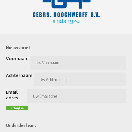
Nieuwsbrief
Voornaam:
Achternaam:
Email
adres:
Onderdeel van: