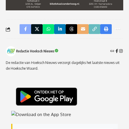
Redactie Hoeksch Nieuws
De redactie van Hoeksch Nieuws verzorgt dagelijks het laatste nieuws uit
de Hoeksche Waard.