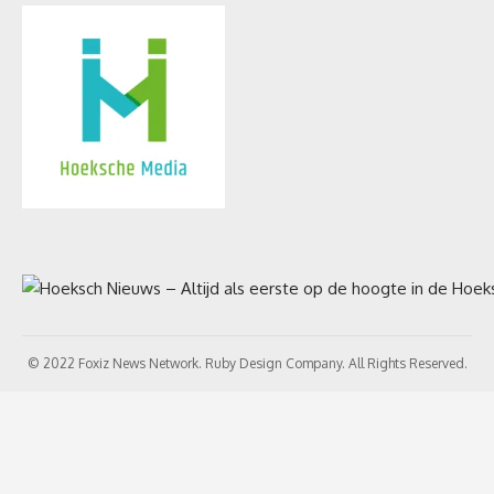
© 2022 Foxiz News Network. Ruby Design Company. All Rights Reserved.