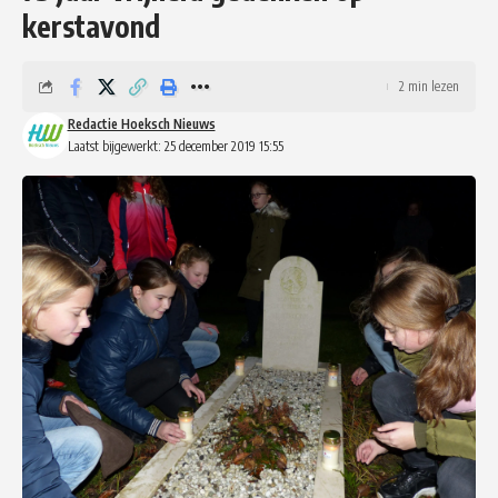
kerstavond
2 min lezen
Redactie Hoeksch Nieuws
Laatst bijgewerkt: 25 december 2019 15:55