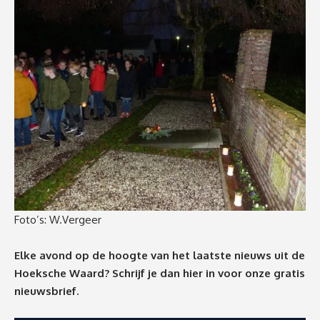
Foto’s: W.Vergeer
Elke avond op de hoogte van het laatste nieuws uit de
Hoeksche Waard? Schrijf je dan
hier
in voor onze gratis
nieuwsbrief.