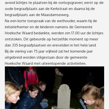
avond lichtjes te plaatsen bij de oorlogsgraven; eerst op de
oude begraafplaats aan de Kerkstraat en daarna bij de
begraafplaats aan de Maasdamseweg.
Na een korte toespraak van de wethouder, waarin hij de
initiatiefnemer en de kinderen namens de Gemeente
Hoeksche Waard bedankte, werden om 17.00 uur de lichtjes
ontstoken. Dit gebeurde op hetzelfde moment op meer
dan 335 begraafplaatsen en erevelden in het hele land
Bij de viering van 75 jaar vrijheid zal het komende jaar
uitgebreid worden stilgestaan door de gemeente
Hoeksche Waard met uiteenlopende activiteiten.