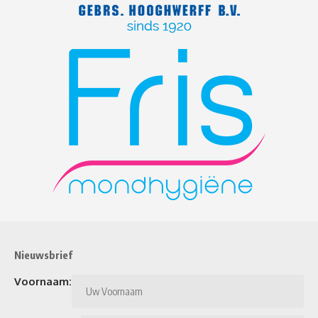
Nieuwsbrief
Voornaam: