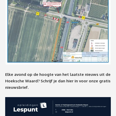
Elke avond op de hoogte van het laatste nieuws uit de
Hoeksche Waard? Schrijf je dan
hier
in voor onze gratis
nieuwsbrief.