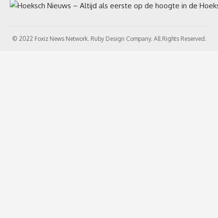
© 2022 Foxiz News Network. Ruby Design Company. All Rights Reserved.