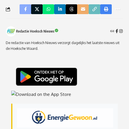
Redactie Hoeksch Nieuws
De redactie van Hoeksch Nieuws verzorgt dagelijks het laatste nieuws uit
de Hoeksche Waard.