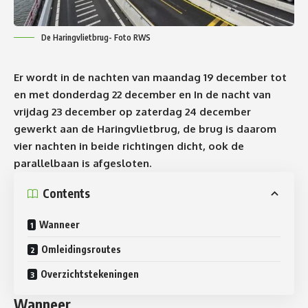
De Haringvlietbrug- Foto RWS
Er wordt in de nachten van maandag 19 december tot
en met donderdag 22 december en In de nacht van
vrijdag 23 december op zaterdag 24 december
gewerkt aan de Haringvlietbrug, de brug is daarom
vier nachten in beide richtingen dicht, ook de
parallelbaan is afgesloten.
Contents
Wanneer
Omleidingsroutes
Overzichtstekeningen
Wanneer