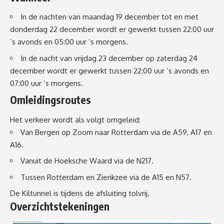
In de nachten van maandag 19 december tot en met
donderdag 22 december wordt er gewerkt tussen 22:00 uur
’s avonds en 05:00 uur ’s morgens.
In de nacht van vrijdag 23 december op zaterdag 24
december wordt er gewerkt tussen 22:00 uur ’s avonds en
07:00 uur ’s morgens.
Omleidingsroutes
Het verkeer wordt als volgt omgeleid:
Van Bergen op Zoom naar Rotterdam via de A59, A17 en
A16.
Vanuit de Hoeksche Waard via de N217.
Tussen Rotterdam en Zierikzee via de A15 en N57.
De Kiltunnel is tijdens de afsluiting tolvrij.
Overzichtstekeningen