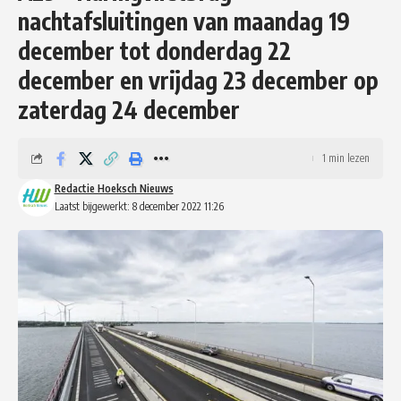
nachtafsluitingen van maandag 19
december tot donderdag 22
december en vrijdag 23 december op
zaterdag 24 december
1 min lezen
Redactie Hoeksch Nieuws
Laatst bijgewerkt: 8 december 2022 11:26