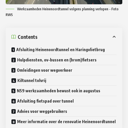
Werkzaamheden Heinenoordtunnel volgens planning verlopen - Foto
RWS
Contents
Afsluiting Heinenoordtunnel en Haringvlietbrug
Hulpdiensten, ov-bussen en (brom)fietsers
Omleidingen voor wegverkeer
Kiltunnel tolvrij
N59 werkzaamheden bewust ook in augustus
Afsluiting fietspad over tunnel
Advies voor weggebruikers
Meer informatie over de renovatie Heinenoordtunnel