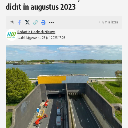
dicht in augustus 2023
8 min lezen
Redactie Hoeksch Nieuws
Laatst bijgewerkt: 28 juli 2023 17:03