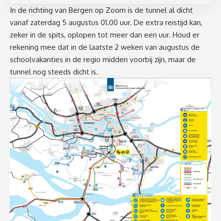
In de richting van Bergen op Zoom is de tunnel al dicht
vanaf zaterdag 5 augustus 01.00 uur. De extra reistijd kan,
zeker in de spits, oplopen tot meer dan een uur. Houd er
rekening mee dat in de laatste 2 weken van augustus de
schoolvakanties in de regio midden voorbij zijn, maar de
tunnel nog steeds dicht is.