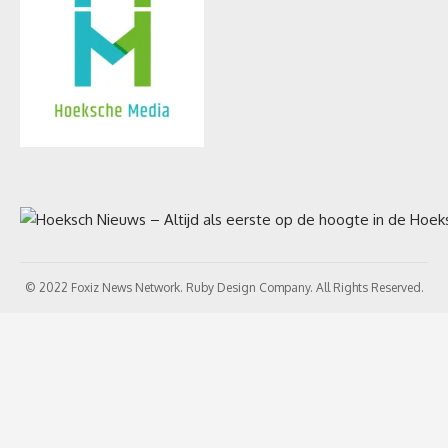
© 2022 Foxiz News Network. Ruby Design Company. All Rights Reserved.