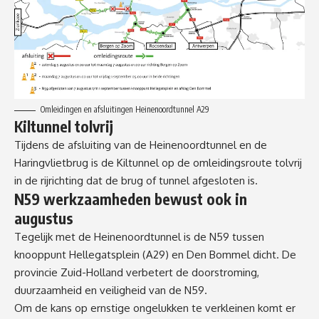
Omleidingen en afsluitingen Heinenoordtunnel A29
Kiltunnel tolvrij
Tijdens de afsluiting van de Heinenoordtunnel en de
Haringvlietbrug is de Kiltunnel op de omleidingsroute tolvrij
in de rijrichting dat de brug of tunnel afgesloten is.
N59 werkzaamheden bewust ook in
augustus
Tegelijk met de Heinenoordtunnel is de N59 tussen
knooppunt Hellegatsplein (A29) en Den Bommel dicht. De
provincie Zuid-Holland verbetert de doorstroming,
duurzaamheid en veiligheid van de N59.
Om de kans op ernstige ongelukken te verkleinen komt er