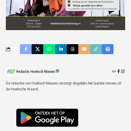
Redactie Hoeksch Nieuws
De redactie van Hoeksch Nieuws verzorgt dagelijks het laatste nieuws uit
de Hoeksche Waard.