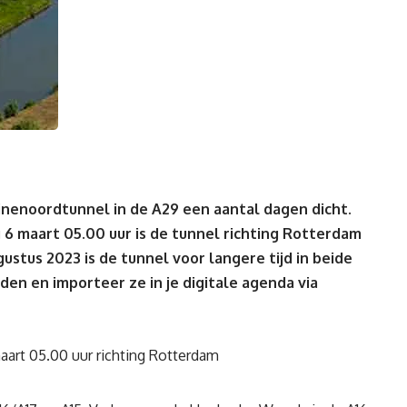
nenoordtunnel in de A29 een aantal dagen dicht.
 6 maart 05.00 uur is de tunnel richting Rotterdam
gustus 2023 is de tunnel voor langere tijd in beide
den en importeer ze in je digitale agenda via
aart 05.00 uur richting Rotterdam