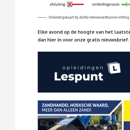
Omleidingskaart bij dichte Heinenoordtunnel richtin
Elke avond op de hoogte van het laatste
dan
hier
in voor onze gratis nieuwsbrief.