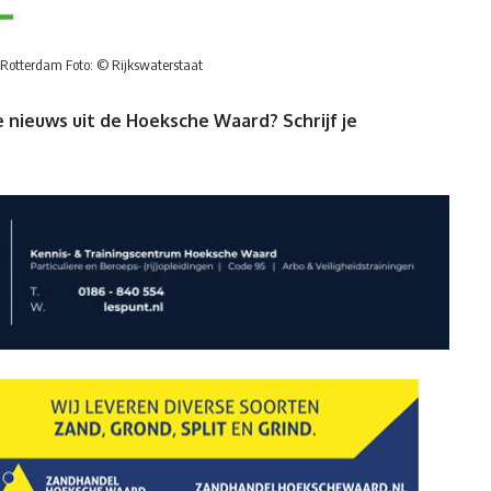
g Rotterdam Foto: © Rijkswaterstaat
 nieuws uit de Hoeksche Waard? Schrijf je