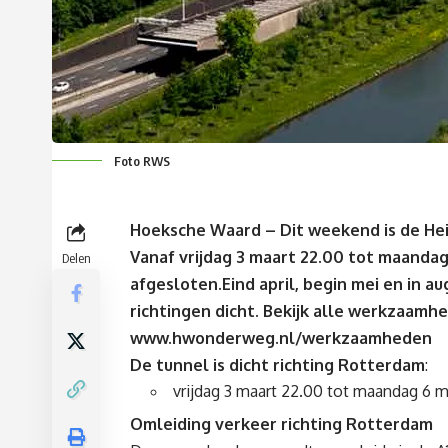
Foto RWS
Hoeksche Waard – Dit weekend is de Hei
Vanaf vrijdag 3 maart 22.00 tot maandag
Delen
afgesloten.Eind april, begin mei en in au
richtingen dicht. Bekijk alle werkzaamhe
www.hwonderweg.nl/werkzaamheden
De tunnel is dicht richting Rotterdam
:
vrijdag 3 maart 22.00 tot maandag 6 m
Omleiding verkeer richting Rotterdam