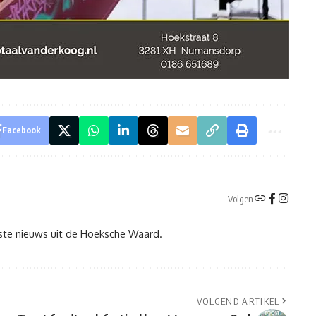
Facebook
Volgen
tste nieuws uit de Hoeksche Waard.
VOLGEND ARTIKEL