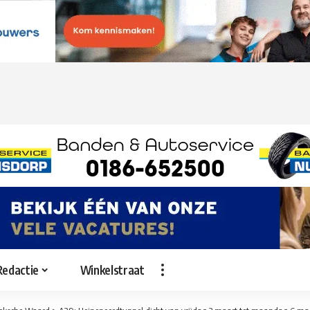
Redactie
Winkelstraat