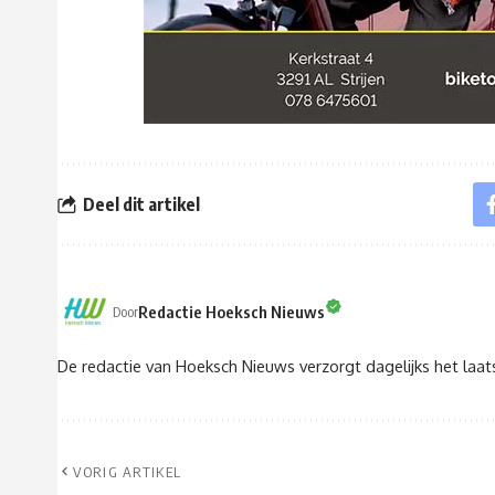
Deel dit artikel
Redactie Hoeksch Nieuws
Door
De redactie van Hoeksch Nieuws verzorgt dagelijks het laa
VORIG ARTIKEL