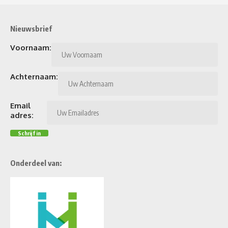
Nieuwsbrief
Voornaam:
Achternaam:
Email
adres:
Onderdeel van: