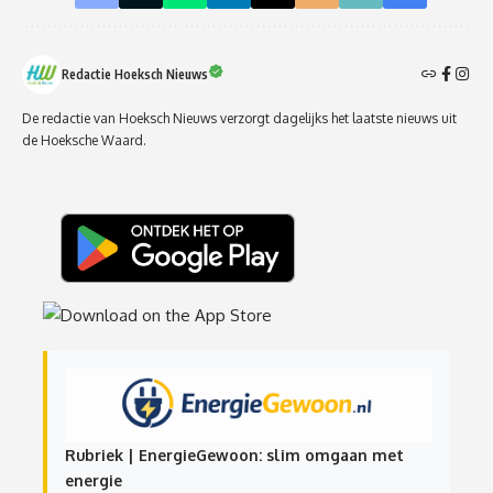
Redactie Hoeksch Nieuws
De redactie van Hoeksch Nieuws verzorgt dagelijks het laatste nieuws uit
de Hoeksche Waard.
Rubriek | EnergieGewoon: slim omgaan met
energie