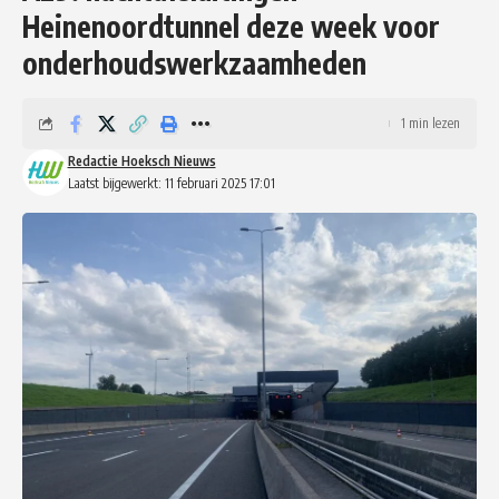
Heinenoordtunnel deze week voor
onderhoudswerkzaamheden
1 min lezen
Redactie Hoeksch Nieuws
Laatst bijgewerkt: 11 februari 2025 17:01