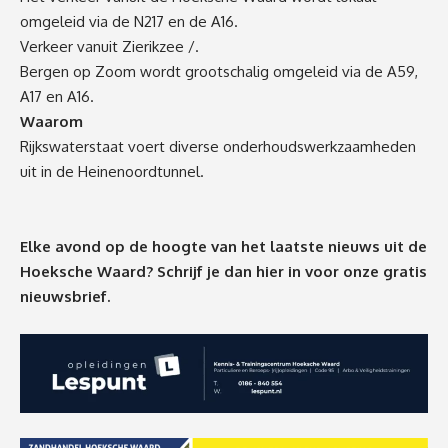
omgeleid via de N217 en de A16.
Verkeer vanuit Zierikzee /.
Bergen op Zoom wordt grootschalig omgeleid via de A59,
A17 en A16.
Waarom
Rijkswaterstaat voert diverse onderhoudswerkzaamheden
uit in de Heinenoordtunnel.
Elke avond op de hoogte van het laatste nieuws uit de
Hoeksche Waard? Schrijf je dan
hier
in voor onze gratis
nieuwsbrief.