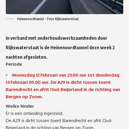
Heinenoordtunnel - Foto Rijkswaterstaat
In verband met onderhoudswerkzaamheden door
Rijkswaterstaat is de Heinenoordtunnel deze week 2
nachten afgesloten.
Periode
Woensdag 12 februari van 23.00 uur tot donderdag
13 februari 05.00 uur. De A29 is dicht tussen toerit
Barendrecht en afrit Oud-Beijerland in de richting van
Bergen op Zoom.
Welke hinder
Er is een omleiding ingesteld.
De A29 is dicht tussen toerit Barendrecht en afrit Oud-
Beijerland in de richting van Bergen op Zoom.