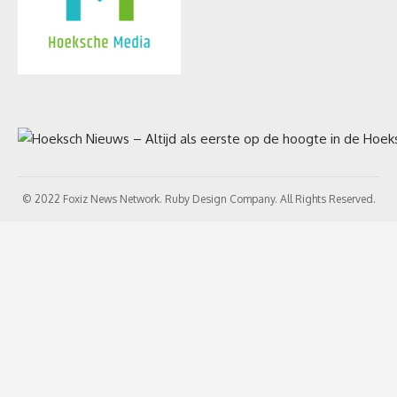
© 2022 Foxiz News Network. Ruby Design Company. All Rights Reserved.