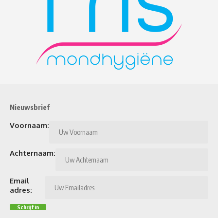
Nieuwsbrief
Voornaam:
Achternaam:
Email
adres: