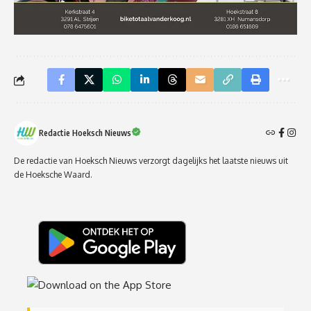
Redactie Hoeksch Nieuws
De redactie van Hoeksch Nieuws verzorgt dagelijks het laatste nieuws uit
de Hoeksche Waard.