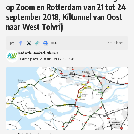
op Zoom en Rotterdam van 21 tot 24
september 2018, Kiltunnel van Oost
naar West Tolvrij
2 min lezen
Redactie Hoeksch Nieuws
Laatst bijgewerkt: 8 augustus 2018 17:30