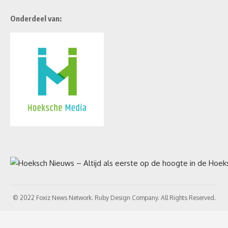
Onderdeel van:
© 2022 Foxiz News Network. Ruby Design Company. All Rights Reserved.