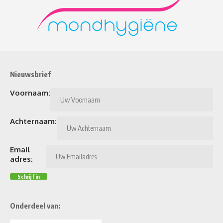
Nieuwsbrief
Voornaam:
Achternaam:
Email
adres:
Onderdeel van: