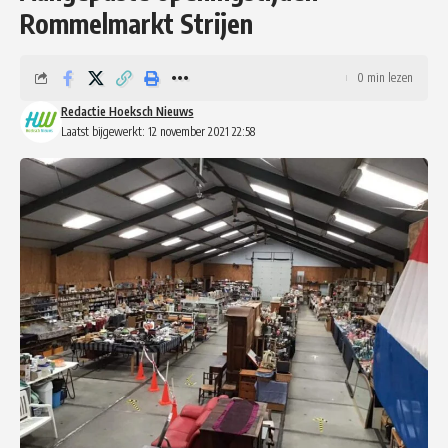
Rommelmarkt Strijen
0 min lezen
Redactie Hoeksch Nieuws
Laatst bijgewerkt: 12 november 2021 22:58