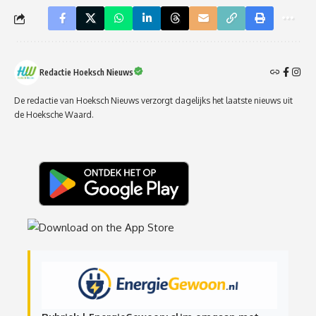
Redactie Hoeksch Nieuws
De redactie van Hoeksch Nieuws verzorgt dagelijks het laatste nieuws uit
de Hoeksche Waard.