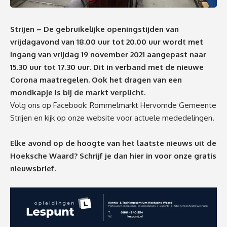
Strijen – De gebruikelijke openingstijden van
vrijdagavond van 18.00 uur tot 20.00 uur wordt met
ingang van vrijdag 19 november 2021 aangepast naar
15.30 uur tot 17.30 uur. Dit in verband met de nieuwe
Corona maatregelen. Ook het dragen van een
mondkapje is bij de markt verplicht.
Volg ons op Facebook: Rommelmarkt Hervomde Gemeente
Strijen en kijk op onze website voor actuele mededelingen.
Elke avond op de hoogte van het laatste nieuws uit de
Hoeksche Waard? Schrijf je dan
hier
in voor onze gratis
nieuwsbrief.