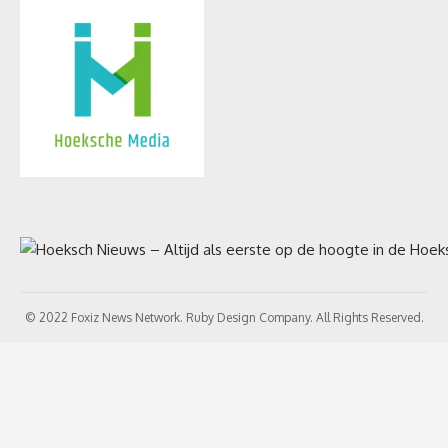
© 2022 Foxiz News Network. Ruby Design Company. All Rights Reserved.