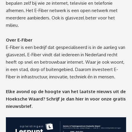
bepalen zelf bij wie ze internet, televisie en telefonie
afnemen. Het E-Fiber netwerk is een open netwerk met
meerdere aanbieders. Ook is glasvezel beter voor het
milieu.
Over E-Fiber
E-Fiber is een bedrijf dat gespecialiseerd is in de aanleg van
glasvezel. E-Fiber vindt dat iedereen in Nederland recht
heeft op snel en betrouwbaar internet. Waar je ook woont,
in een stad, dorp of buitengebied. Daarom investeert E-
Fiber in infrastructuur, innovatie, techniek én in mensen.
Elke avond op de hoogte van het laatste nieuws uit de
Hoeksche Waard? Schrijf je dan
hier
in voor onze gratis
nieuwsbrief.