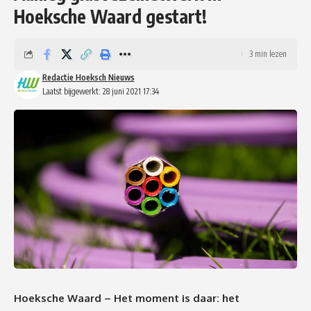
Hoeksche Waard gestart!
3 min lezen
Redactie Hoeksch Nieuws
Laatst bijgewerkt: 28 juni 2021 17:34
Hoeksche Waard – Het moment is daar: het