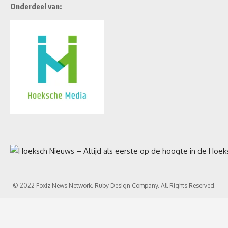
Onderdeel van:
© 2022 Foxiz News Network. Ruby Design Company. All Rights Reserved.