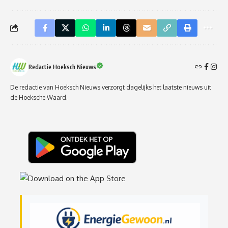
Redactie Hoeksch Nieuws
De redactie van Hoeksch Nieuws verzorgt dagelijks het laatste nieuws uit
de Hoeksche Waard.