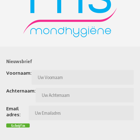
Nieuwsbrief
Voornaam:
Achternaam:
Email
adres: