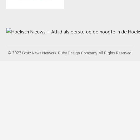
© 2022 Foxiz News Network. Ruby Design Company. All Rights Reserved.