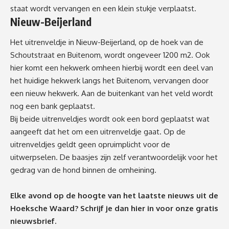
staat wordt vervangen en een klein stukje verplaatst.
Nieuw-Beijerland
Het uitrenveldje in Nieuw-Beijerland, op de hoek van de
Schoutstraat en Buitenom, wordt ongeveer 1200 m2. Ook
hier komt een hekwerk omheen hierbij wordt een deel van
het huidige hekwerk langs het Buitenom, vervangen door
een nieuw hekwerk. Aan de buitenkant van het veld wordt
nog een bank geplaatst.
Bij beide uitrenveldjes wordt ook een bord geplaatst wat
aangeeft dat het om een uitrenveldje gaat. Op de
uitrenveldjes geldt geen opruimplicht voor de
uitwerpselen. De baasjes zijn zelf verantwoordelijk voor het
gedrag van de hond binnen de omheining.
Elke avond op de hoogte van het laatste nieuws uit de
Hoeksche Waard? Schrijf je dan
hier
in voor onze gratis
nieuwsbrief.