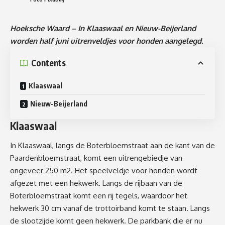
Hoeksche Waard – In Klaaswaal en Nieuw-Beijerland
worden half juni uitrenveldjes voor honden aangelegd.
Contents
Klaaswaal
Nieuw-Beijerland
Klaaswaal
In Klaaswaal, langs de Boterbloemstraat aan de kant van de
Paardenbloemstraat, komt een uitrengebiedje van
ongeveer 250 m2. Het speelveldje voor honden wordt
afgezet met een hekwerk. Langs de rijbaan van de
Boterbloemstraat komt een rij tegels, waardoor het
hekwerk 30 cm vanaf de trottoirband komt te staan. Langs
de slootzijde komt geen hekwerk. De parkbank die er nu