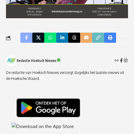
Redactie Hoeksch Nieuws
De redactie van Hoeksch Nieuws verzorgt dagelijks het laatste nieuws uit
de Hoeksche Waard.