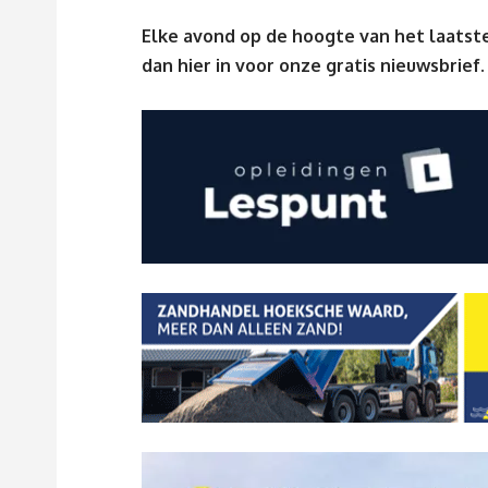
Elke avond op de hoogte van het laatste
dan
hier
in voor onze gratis nieuwsbrief.