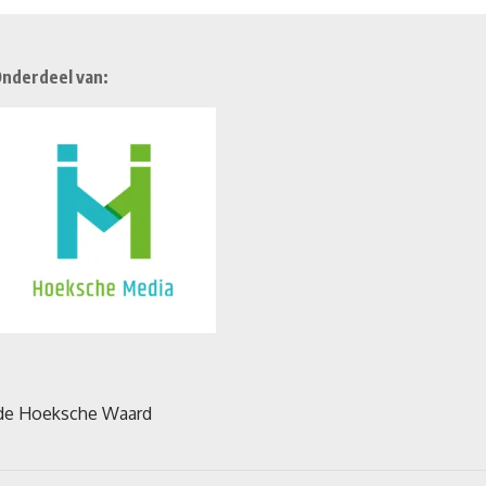
nderdeel van: