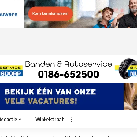
Redactie
Winkelstraat