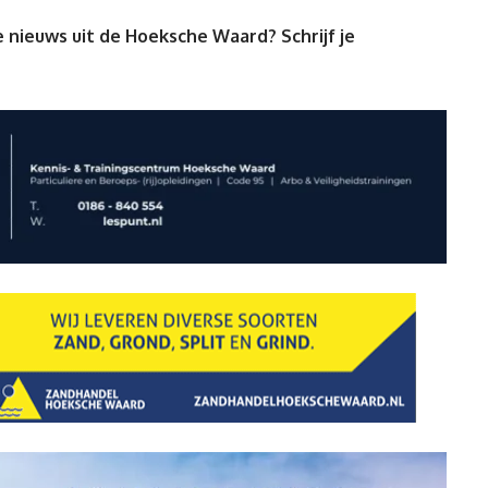
 nieuws uit de Hoeksche Waard? Schrijf je