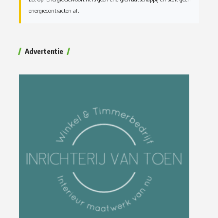
energiecontracten af.
Advertentie