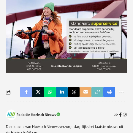
Redactie Hoeksch Nieuws
De redactie van Hoeksch Nieuws verzorgt dagelijks het laatste nieuws uit
de Hoeksche Waard.