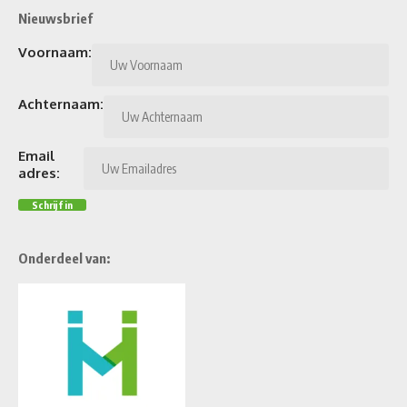
Nieuwsbrief
Voornaam:
Achternaam:
Email
adres:
Onderdeel van: