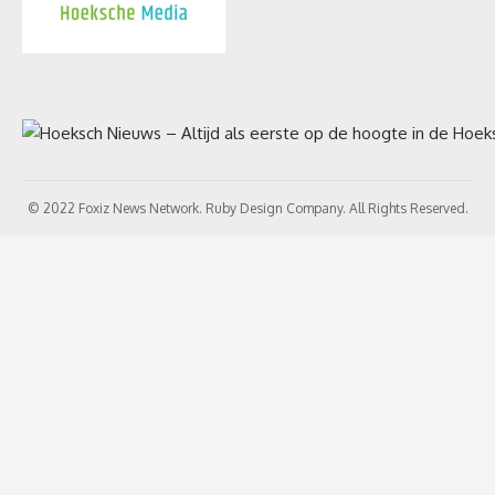
© 2022 Foxiz News Network. Ruby Design Company. All Rights Reserved.