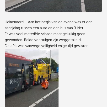
Heinenoord – Aan het begin van de avond was er een
aanrijding tussen een auto en een bus van R-Net.
Er was veel materiële schade maar gelukkig geen
gewonden. Beide voertuigen zijn weggetakeld.
De afrit was vanwege veiligheid enige tijd gesloten.