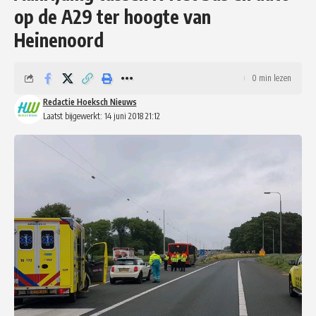
op de A29 ter hoogte van
Heinenoord
0 min lezen
Redactie Hoeksch Nieuws
Laatst bijgewerkt: 14 juni 2018 21:12