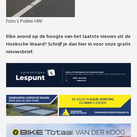
Foto’s Politie HW
Elke avond op de hoogte van het laatste nieuws uit de
Hoeksche Waard? Schrijf je dan
hier
in voor onze gratis
nieuwsbrief.