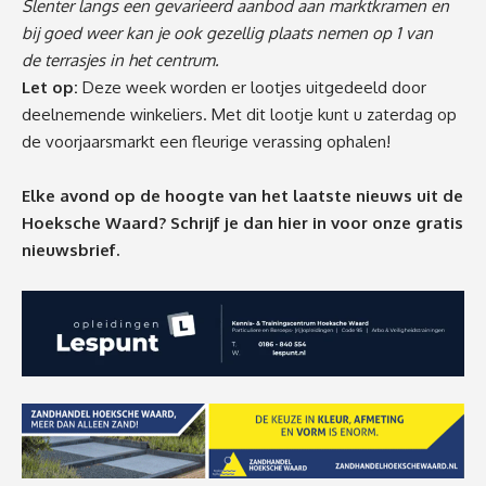
Slenter langs een gevarieerd aanbod aan marktkramen en
bij goed weer kan je ook gezellig plaats nemen op 1 van
de terrasjes in het centrum.
Let op:
Deze week worden er lootjes uitgedeeld door
deelnemende winkeliers. Met dit lootje kunt u zaterdag op
de voorjaarsmarkt een fleurige verassing ophalen!
Elke avond op de hoogte van het laatste nieuws uit de
Hoeksche Waard? Schrijf je dan
hier
in voor onze gratis
nieuwsbrief.