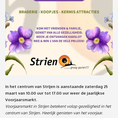
In het centrum van Strijen is aanstaande zaterdag 25
maart van 10.00 uur tot 17.00 uur weer de jaarlijkse
Voorjaarsmarkt.
Voorjaarsmarkt in Strijen betekent volop gezelligheid in het
centrum van Strijen. Heerlijk genieten van het voorjaar.