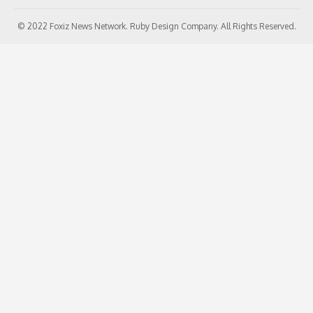
© 2022 Foxiz News Network. Ruby Design Company. All Rights Reserved.