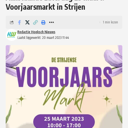
Voorjaarsmarkt in Strijen
1 min lezen
Redactie Hoeksch Nieuws
Laatst bijgewerkt: 20 maart 2023 11:44