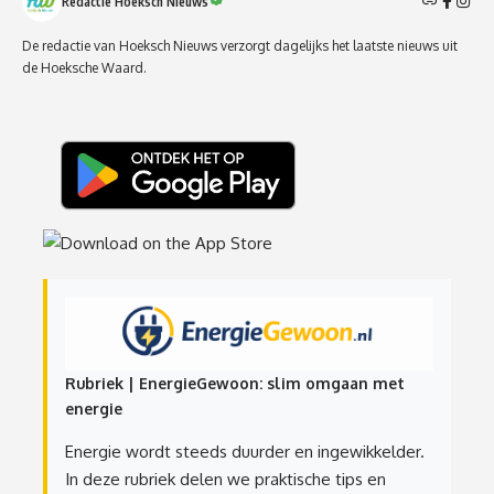
Redactie Hoeksch Nieuws
De redactie van Hoeksch Nieuws verzorgt dagelijks het laatste nieuws uit
de Hoeksche Waard.
Rubriek | EnergieGewoon: slim omgaan met
energie
Energie wordt steeds duurder en ingewikkelder.
In deze rubriek delen we praktische tips en