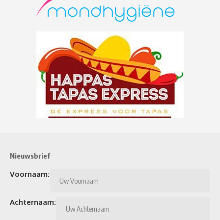
Nieuwsbrief
Voornaam:
Achternaam: