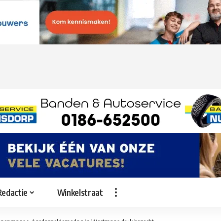
Redactie
Winkelstraat