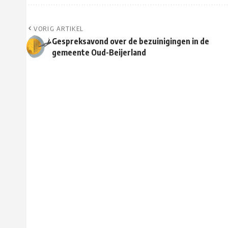
VORIG ARTIKEL
Gespreksavond over de bezuinigingen in de
gemeente Oud-Beijerland