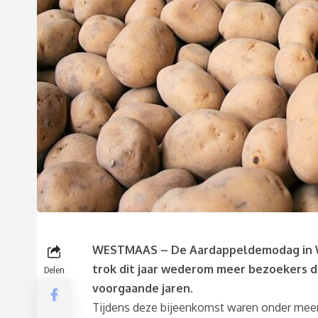
WESTMAAS – De Aardappeldemodag in
trok dit jaar wederom meer bezoekers 
Delen
voorgaande jaren.
Tijdens deze bijeenkomst waren onder meer