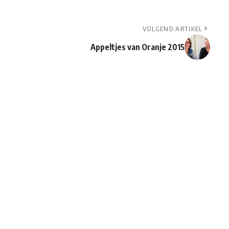
VOLGEND ARTIKEL
Appeltjes van Oranje 2015