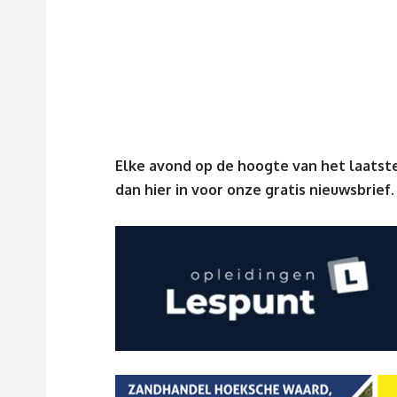
Elke avond op de hoogte van het laatste
dan
hier
in voor onze gratis nieuwsbrief.