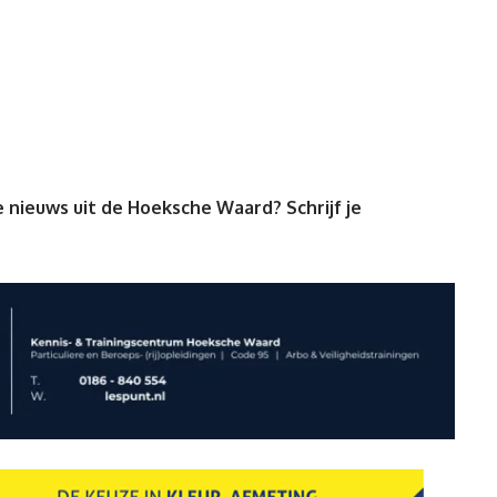
 nieuws uit de Hoeksche Waard? Schrijf je