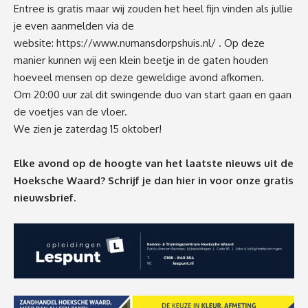
Entree is gratis maar wij zouden het heel fijn vinden als jullie
je even aanmelden via de
website:
https://www.numansdorpshuis.nl/
. Op deze
manier kunnen wij een klein beetje in de gaten houden
hoeveel mensen op deze geweldige avond afkomen.
Om 20:00 uur zal dit swingende duo van start gaan en gaan
de voetjes van de vloer.
We zien je zaterdag 15 oktober!
Elke avond op de hoogte van het laatste nieuws uit de
Hoeksche Waard? Schrijf je dan
hier
in voor onze gratis
nieuwsbrief.