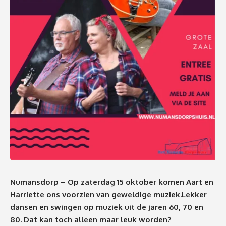
Numansdorp – Op zaterdag 15 oktober komen Aart en
Harriette ons voorzien van geweldige muziek.Lekker
dansen en swingen op muziek uit de jaren 60, 70 en
80. Dat kan toch alleen maar leuk worden?