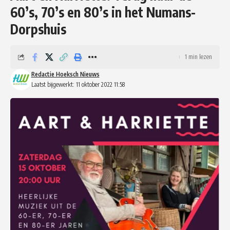
60’s, 70’s en 80’s in het Numans-
Dorpshuis
1 min lezen
Redactie Hoeksch Nieuws
Laatst bijgewerkt: 11 oktober 2022 11:58