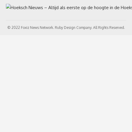
© 2022 Foxiz News Network. Ruby Design Company. All Rights Reserved.