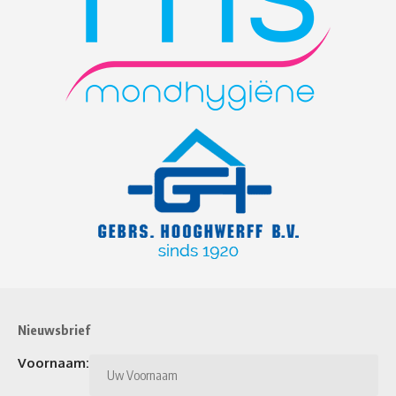
Nieuwsbrief
Voornaam: