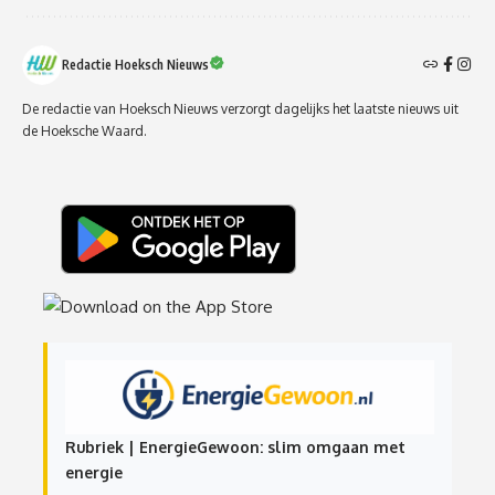
Redactie Hoeksch Nieuws
De redactie van Hoeksch Nieuws verzorgt dagelijks het laatste nieuws uit
de Hoeksche Waard.
Rubriek | EnergieGewoon: slim omgaan met
energie