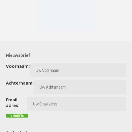
Nieuwsbrief
Voornaam:
Achternaam:
Email
adres: