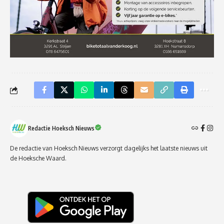
Redactie Hoeksch Nieuws
De redactie van Hoeksch Nieuws verzorgt dagelijks het laatste nieuws uit
de Hoeksche Waard.