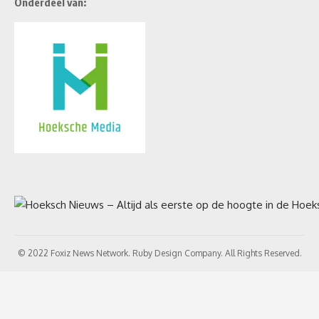
Onderdeel van:
© 2022 Foxiz News Network. Ruby Design Company. All Rights Reserved.