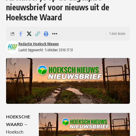
nieuwsbrief voor nieuws uit de
Hoeksche Waard
1 min lezen
Redactie Hoeksch Nieuws
Laatst bijgewerkt: 5 oktober 2016 17:51
HOEKSCHE
WAARD
–
Hoeksch