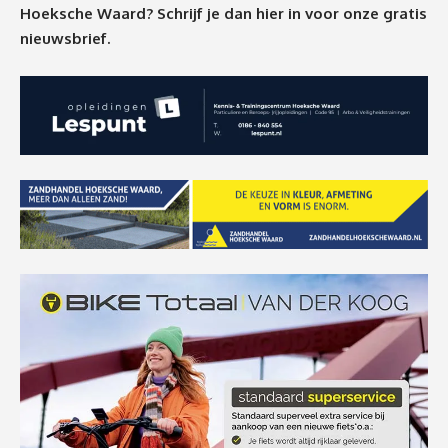
Hoeksche Waard? Schrijf je dan
hier
in voor onze gratis
nieuwsbrief.