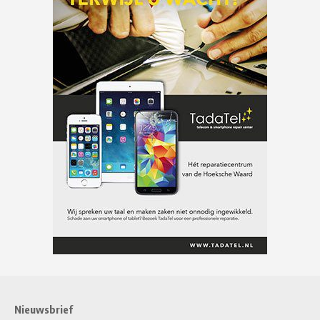
Nieuwsbrief