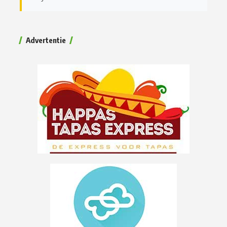
Advertentie