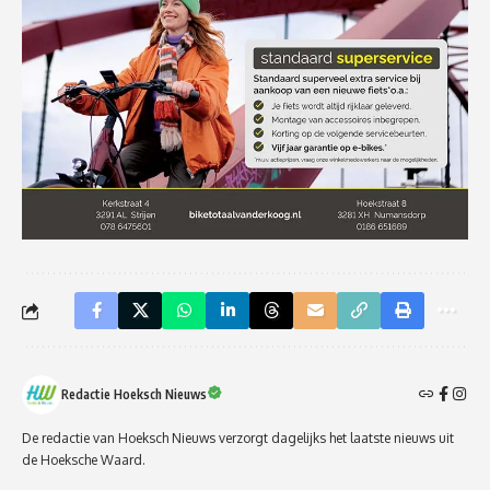
Redactie Hoeksch Nieuws
De redactie van Hoeksch Nieuws verzorgt dagelijks het laatste nieuws uit
de Hoeksche Waard.