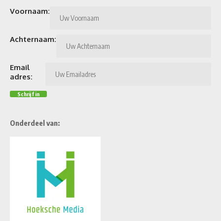
Voornaam:
Achternaam:
Email
adres:
Onderdeel van: