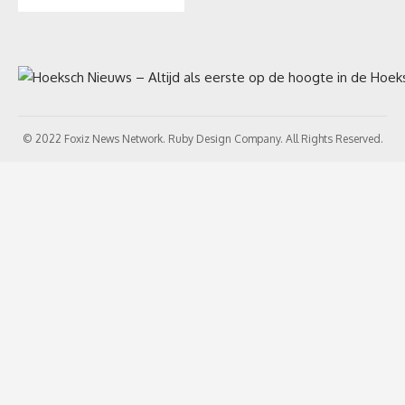
© 2022 Foxiz News Network. Ruby Design Company. All Rights Reserved.