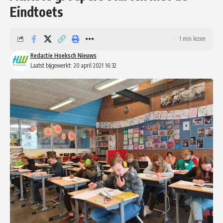
Eindtoets
1 min lezen
Redactie Hoeksch Nieuws
Laatst bijgewerkt: 20 april 2021 16:32