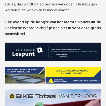
advies, dan wordt dit advies heroverwogen. De uitslagen
worden in de week van 19 mei verwacht.
Elke avond op de hoogte van het laatste nieuws uit de
Hoeksche Waard? Schrijf je dan
hier
in voor onze gratis
nieuwsbrief.