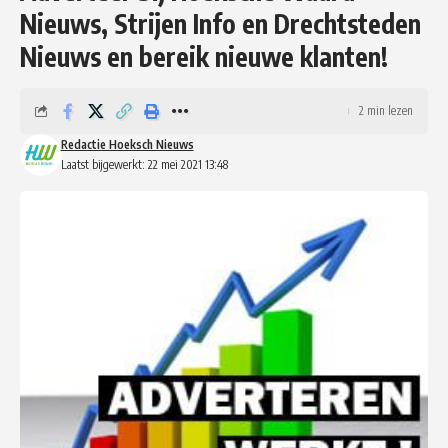
Nieuws, Strijen Info en Drechtsteden
Nieuws en bereik nieuwe klanten!
2 min lezen
Redactie Hoeksch Nieuws
Laatst bijgewerkt: 22 mei 2021 13:48