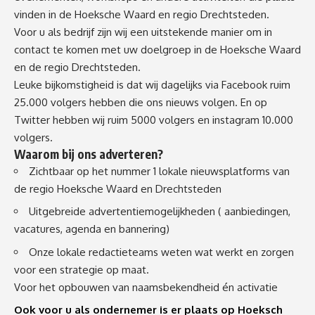
vinden in de Hoeksche Waard en regio Drechtsteden.
Voor u als bedrijf zijn wij een uitstekende manier om in
contact te komen met uw doelgroep in de Hoeksche Waard
en de regio Drechtsteden.
Leuke bijkomstigheid is dat wij dagelijks via Facebook ruim
25.000 volgers hebben die ons nieuws volgen. En op
Twitter hebben wij ruim 5000 volgers en instagram 10.000
volgers.
Waarom bij ons adverteren?
Zichtbaar op het nummer 1 lokale nieuwsplatforms van
de regio Hoeksche Waard en Drechtsteden
Uitgebreide advertentiemogelijkheden ( aanbiedingen,
vacatures, agenda en bannering)
Onze lokale redactieteams weten wat werkt en zorgen
voor een strategie op maat.
Voor het opbouwen van naamsbekendheid én activatie
Ook voor u als ondernemer is er plaats op Hoeksch