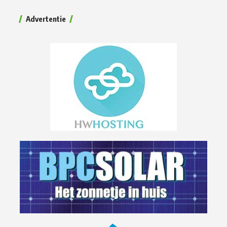
Advertentie