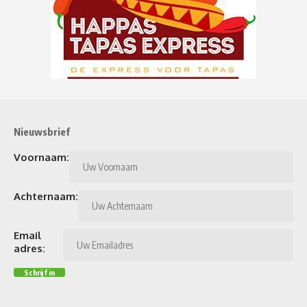
Nieuwsbrief
Voornaam:
Achternaam:
Email
adres: