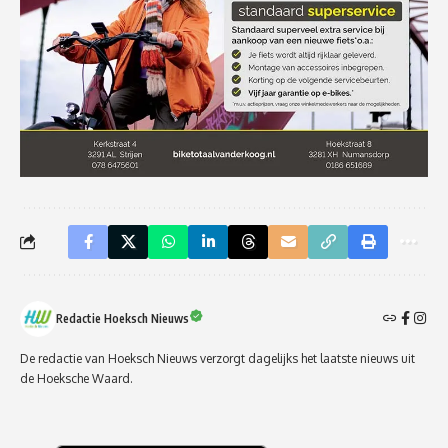
Redactie Hoeksch Nieuws
De redactie van Hoeksch Nieuws verzorgt dagelijks het laatste nieuws uit
de Hoeksche Waard.