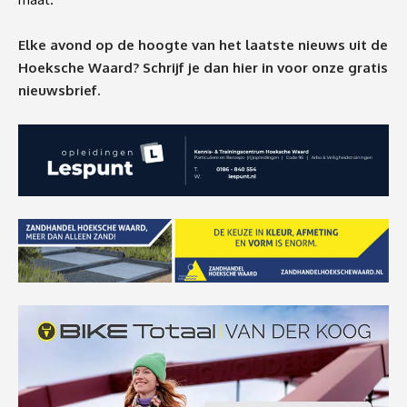
Elke avond op de hoogte van het laatste nieuws uit de
Hoeksche Waard? Schrijf je dan
hier
in voor onze gratis
nieuwsbrief.