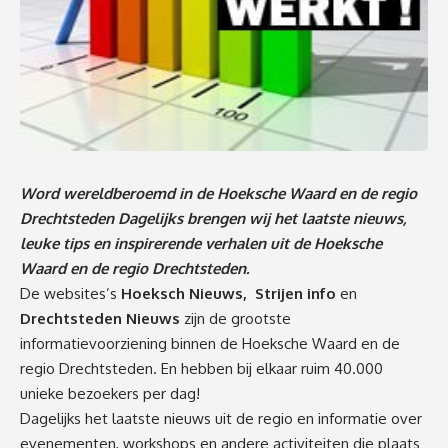
Word wereldberoemd in de Hoeksche Waard en de regio
Drechtsteden Dagelijks brengen wij het laatste nieuws,
leuke tips en inspirerende verhalen uit de Hoeksche
Waard en de regio Drechtsteden.
De websites’s
Hoeksch Nieuws
,
Strijen info
en
Drechtsteden Nieuws
zijn de grootste
informatievoorziening binnen de Hoeksche Waard en de
regio Drechtsteden. En hebben bij elkaar ruim 40.000
unieke bezoekers per dag!
Dagelijks het laatste nieuws uit de regio en informatie over
evenementen, workshops en andere activiteiten die plaats