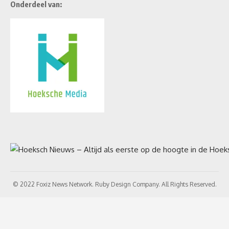
Onderdeel van:
© 2022 Foxiz News Network. Ruby Design Company. All Rights Reserved.