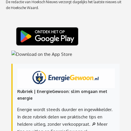
De redactie van Hoeksch Nieuws verzorgt dagelijks het laatste nieuws uit
de Hoeksche Waard.
Rubriek | EnergieGewoon: slim omgaan met
energie
Energie wordt steeds duurder en ingewikkelder.
In deze rubriek delen we praktische tips en
heldere uitleg, zonder verkooppraat.
🔎 Meer