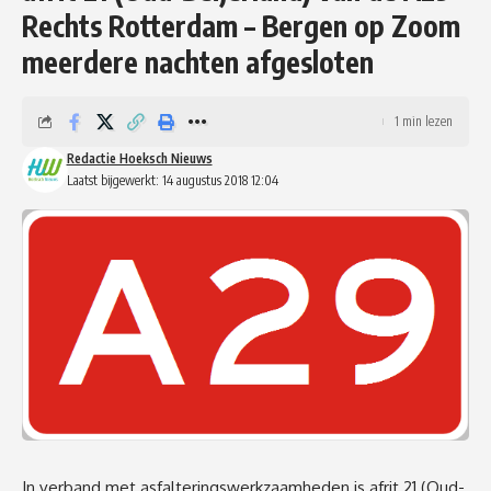
Rechts Rotterdam – Bergen op Zoom
meerdere nachten afgesloten
1 min lezen
Redactie Hoeksch Nieuws
Laatst bijgewerkt: 14 augustus 2018 12:04
In verband met asfalteringswerkzaamheden is afrit 21 (Oud-