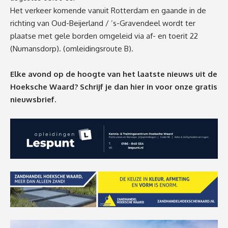
Het verkeer komende vanuit Rotterdam en gaande in de
richting van Oud-Beijerland / ’s-Gravendeel wordt ter
plaatse met gele borden omgeleid via af- en toerit 22
(Numansdorp). (omleidingsroute B).
Elke avond op de hoogte van het laatste nieuws uit de
Hoeksche Waard? Schrijf je dan
hier
in voor onze gratis
nieuwsbrief.