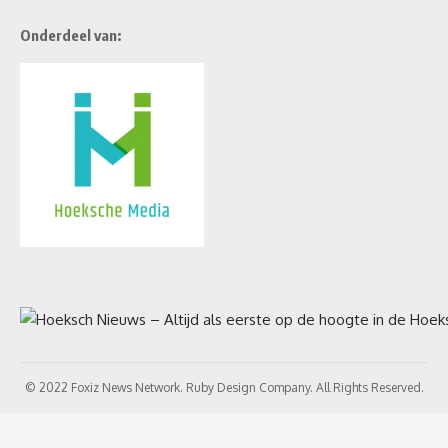
Onderdeel van:
© 2022 Foxiz News Network. Ruby Design Company. All Rights Reserved.