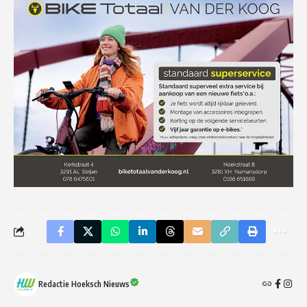
Redactie Hoeksch Nieuws