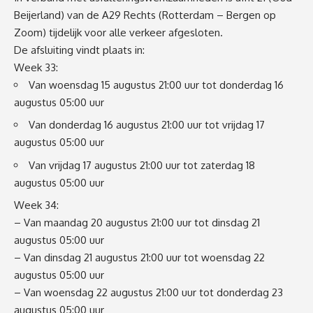
Beijerland) van de A29 Rechts (Rotterdam – Bergen op
Zoom) tijdelijk voor alle verkeer afgesloten.
De afsluiting vindt plaats in:
Week 33:
Van woensdag 15 augustus 21:00 uur tot donderdag 16
augustus 05:00 uur
Van donderdag 16 augustus 21:00 uur tot vrijdag 17
augustus 05:00 uur
Van vrijdag 17 augustus 21:00 uur tot zaterdag 18
augustus 05:00 uur
Week 34:
– Van maandag 20 augustus 21:00 uur tot dinsdag 21
augustus 05:00 uur
– Van dinsdag 21 augustus 21:00 uur tot woensdag 22
augustus 05:00 uur
– Van woensdag 22 augustus 21:00 uur tot donderdag 23
augustus 05:00 uur