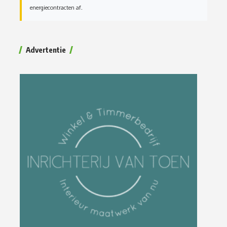
energiecontracten af.
Advertentie