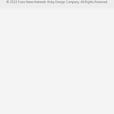
© 2022 Foxiz News Network. Ruby Design Company. All Rights Reserved.