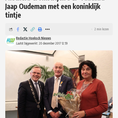
Jaap Oudeman met een koninklijk
tintje
2 min lezen
Redactie Hoeksch Nieuws
Laatst bijgewerkt: 20 december 2017 12:59