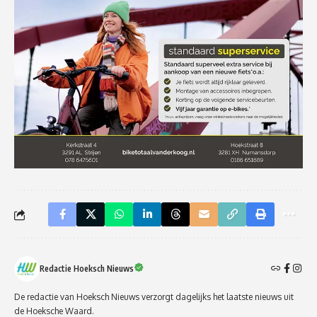
Redactie Hoeksch Nieuws
De redactie van Hoeksch Nieuws verzorgt dagelijks het laatste nieuws uit
de Hoeksche Waard.