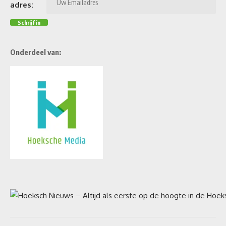
adres:
Onderdeel van: