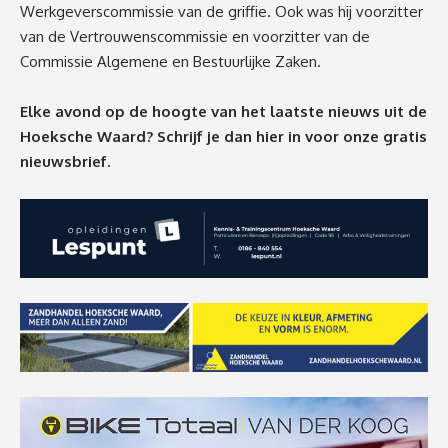
Werkgeverscommissie van de griffie. Ook was hij voorzitter
van de Vertrouwenscommissie en voorzitter van de
Commissie Algemene en Bestuurlijke Zaken.
Elke avond op de hoogte van het laatste nieuws uit de
Hoeksche Waard? Schrijf je dan
hier
in voor onze gratis
nieuwsbrief.