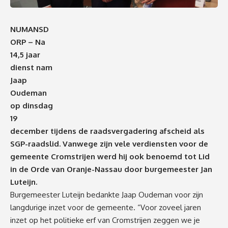
NUMANSD
ORP – Na
14,5 jaar
dienst nam
Jaap
Oudeman
op dinsdag
19
december tijdens de raadsvergadering afscheid als
SGP-raadslid. Vanwege zijn vele verdiensten voor de
gemeente Cromstrijen werd hij ook benoemd tot Lid
in de Orde van Oranje-Nassau door burgemeester Jan
Luteijn.
Burgemeester Luteijn bedankte Jaap Oudeman voor zijn
langdurige inzet voor de gemeente. “Voor zoveel jaren
inzet op het politieke erf van Cromstrijen zeggen we je