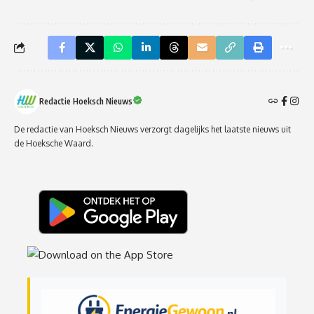
Redactie Hoeksch Nieuws
De redactie van Hoeksch Nieuws verzorgt dagelijks het laatste nieuws uit
de Hoeksche Waard.