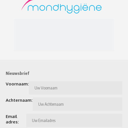
Nieuwsbrief
Voornaam:
Achternaam:
Email
adres: