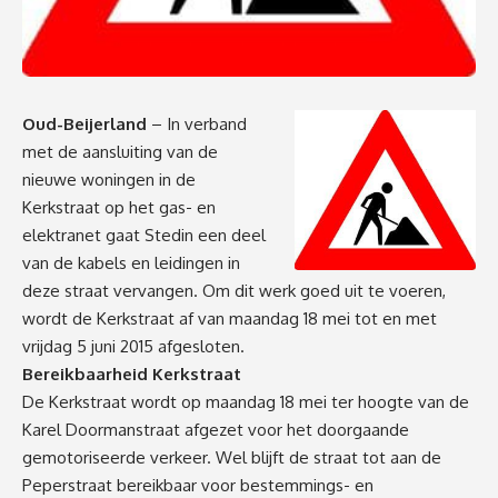
Oud-Beijerland
– In verband
met de aansluiting van de
nieuwe woningen in de
Kerkstraat op het gas- en
elektranet gaat Stedin een deel
van de kabels en leidingen in
deze straat vervangen. Om dit werk goed uit te voeren,
wordt de Kerkstraat af van maandag 18 mei tot en met
vrijdag 5 juni 2015 afgesloten.
Bereikbaarheid Kerkstraat
De Kerkstraat wordt op maandag 18 mei ter hoogte van de
Karel Doormanstraat afgezet voor het doorgaande
gemotoriseerde verkeer. Wel blijft de straat tot aan de
Peperstraat bereikbaar voor bestemmings- en