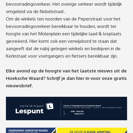
bevoorradingsverkeer. Het overige verkeer wordt tijdelijk
omgeleid via de Nobelstraat.
Om de winkels ten noorden van de Peperstraat voor het
bevoorradingsverkeer bereikbaar te houden, wordt ter
hoogte van het Molenplein een tijdelijke laad & losplaats
gecreëerd. Hier komt ook een verwijsbord te staan dat
aangeeft dat de nabij gelegen winkels en bedrijven in de
Kerkstraat voor voetgangers en fietsers bereikbaar zijn.
Elke avond op de hoogte van het laatste nieuws uit de
Hoeksche Waard? Schrijf je dan
hier
in voor onze gratis
nieuwsbrief.