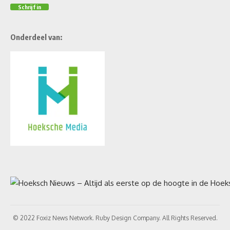
Onderdeel van:
© 2022 Foxiz News Network. Ruby Design Company. All Rights Reserved.