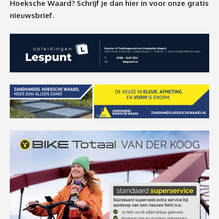
Hoeksche Waard? Schrijf je dan
hier
in voor onze gratis
nieuwsbrief.