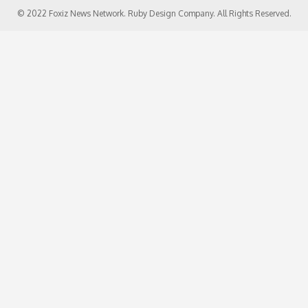
© 2022 Foxiz News Network. Ruby Design Company. All Rights Reserved.