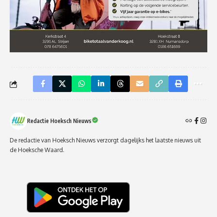
Redactie Hoeksch Nieuws
De redactie van Hoeksch Nieuws verzorgt dagelijks het laatste nieuws uit
de Hoeksche Waard.