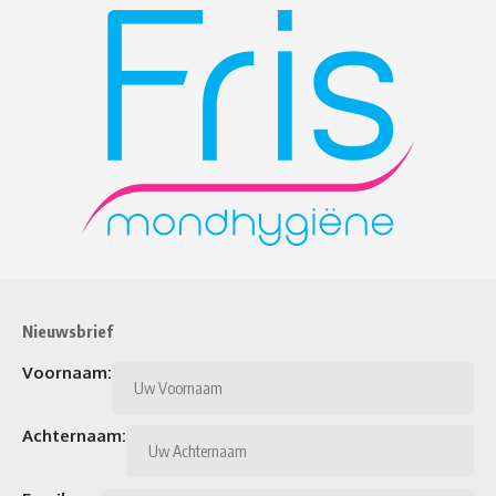
Nieuwsbrief
Voornaam:
Achternaam: