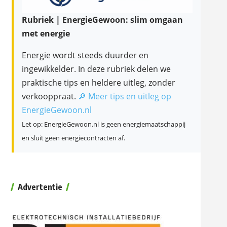
Rubriek | EnergieGewoon: slim omgaan
met energie
Energie wordt steeds duurder en
ingewikkelder. In deze rubriek delen we
praktische tips en heldere uitleg, zonder
verkooppraat.
🔎 Meer tips en uitleg op
EnergieGewoon.nl
Let op: EnergieGewoon.nl is geen energiemaatschappij
en sluit geen energiecontracten af.
Advertentie