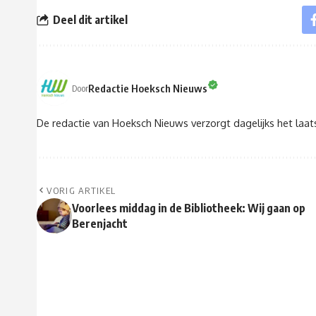
Deel dit artikel
Redactie Hoeksch Nieuws
Door
De redactie van Hoeksch Nieuws verzorgt dagelijks het laa
VORIG ARTIKEL
Voorlees middag in de Bibliotheek: Wij gaan op
Berenjacht