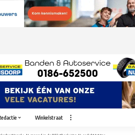
Redactie
Winkelstraat