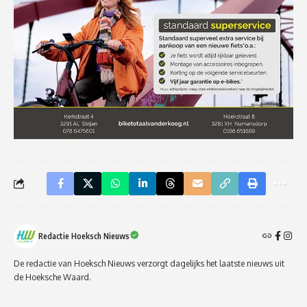
Redactie Hoeksch Nieuws
De redactie van Hoeksch Nieuws verzorgt dagelijks het laatste nieuws uit
de Hoeksche Waard.