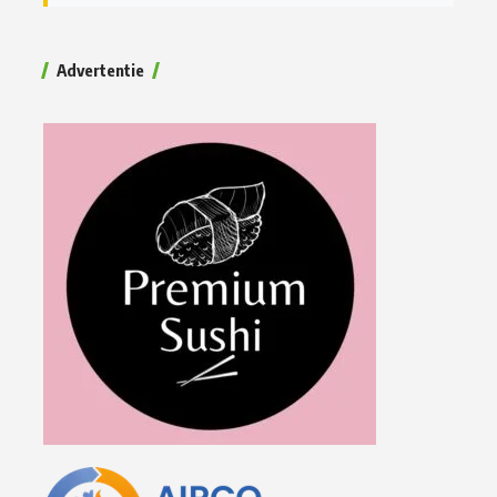
Advertentie