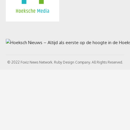
© 2022 Foxiz News Network. Ruby Design Company. All Rights Reserved.