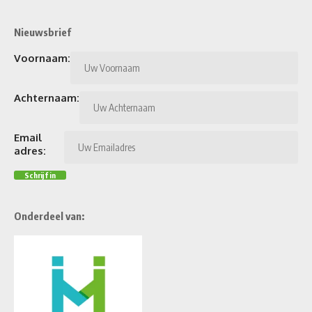
Nieuwsbrief
Voornaam:
Achternaam:
Email
adres:
Onderdeel van: