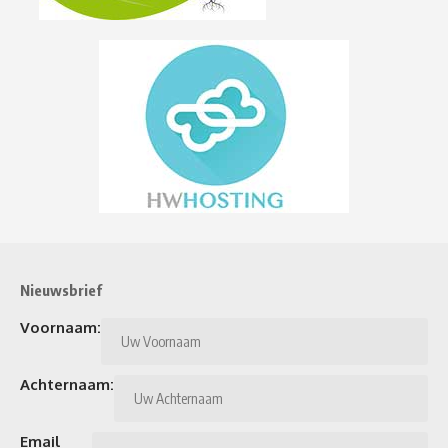
Nieuwsbrief
Voornaam:
Achternaam:
Email