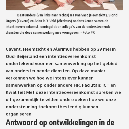
Bestuurders (van links naar rechts) Ies Paalvast (Heemzicht), Sigrid
Orgers (Cavent) en Arjan in ’t Veld (Alerimus) ondertekenen samen de
intentieovereenkomst, omringd door collega’s van de ondersteunende
diensten die deze samenwerking mee vormgeven. - Foto PR
Cavent, Heemzicht en Alerimus hebben op 29 mei in
Oud-Beijerland een intentieovereenkomst
ondertekend voor een samenwerking op het gebied
van ondersteunende diensten. Op deze manier
verkennen we hoe we intensiever kunnen
samenwerken op onder andere HR, Facilitair, ICT en
Kwaliteit.Met deze intentieovereenkomst spreken we
uit gezamenlijk te willen onderzoeken hoe we onze
ondersteuning toekomstbestendig kunnen
organiseren.
Antwoord op ontwikkelingen in de