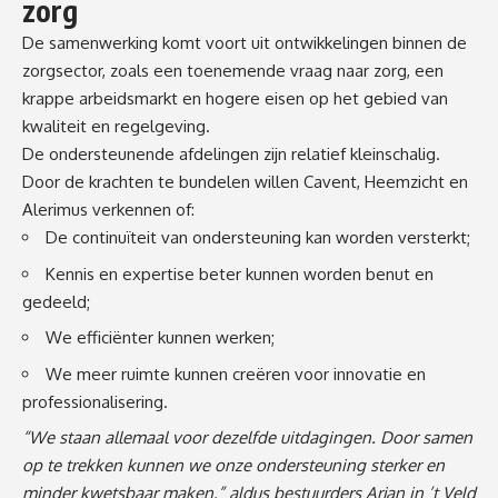
zorg
De samenwerking komt voort uit ontwikkelingen binnen de
zorgsector, zoals een toenemende vraag naar zorg, een
krappe arbeidsmarkt en hogere eisen op het gebied van
kwaliteit en regelgeving.
De ondersteunende afdelingen zijn relatief kleinschalig.
Door de krachten te bundelen willen Cavent, Heemzicht en
Alerimus verkennen of:
De continuïteit van ondersteuning kan worden versterkt;
Kennis en expertise beter kunnen worden benut en
gedeeld;
We efficiënter kunnen werken;
We meer ruimte kunnen creëren voor innovatie en
professionalisering.
“We staan allemaal voor dezelfde uitdagingen. Door samen
op te trekken kunnen we onze ondersteuning sterker en
minder kwetsbaar maken,” aldus bestuurders Arjan in ’t Veld