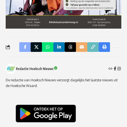
Redactie Hoeksch Nieuws
De redactie van Hoeksch Nieuws verzorgt dagelijks het laatste nieuws uit
de Hoeksche Waard.