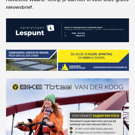
nieuwsbrief.