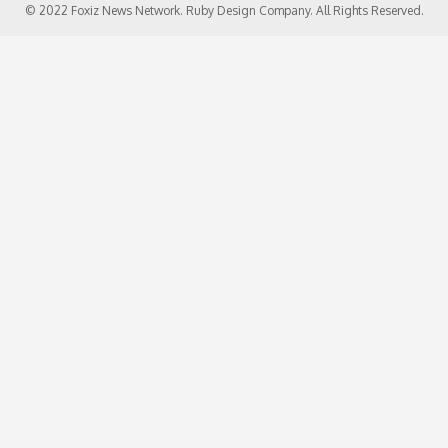
© 2022 Foxiz News Network. Ruby Design Company. All Rights Reserved.