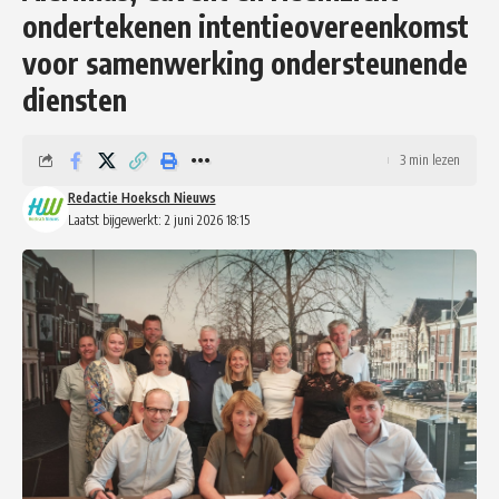
ondertekenen intentieovereenkomst
voor samenwerking ondersteunende
diensten
3 min lezen
Redactie Hoeksch Nieuws
Laatst bijgewerkt: 2 juni 2026 18:15