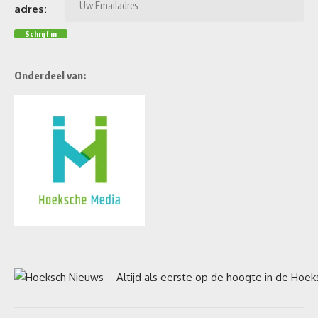
adres:
Onderdeel van: