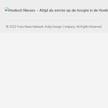
© 2022 Foxiz News Network. Ruby Design Company. All Rights Reserved.