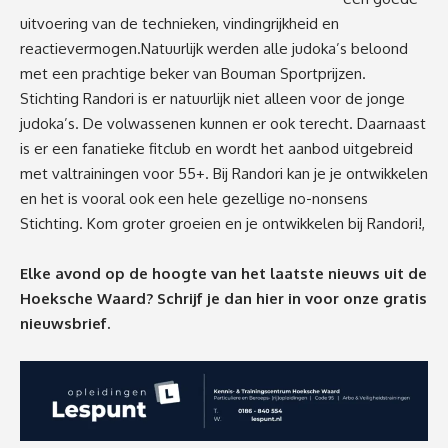
uitvoering van de technieken, vindingrijkheid en
reactievermogen.Natuurlijk werden alle judoka’s beloond
met een prachtige beker van Bouman Sportprijzen.
Stichting Randori is er natuurlijk niet alleen voor de jonge
judoka’s. De volwassenen kunnen er ook terecht. Daarnaast
is er een fanatieke fitclub en wordt het aanbod uitgebreid
met valtrainingen voor 55+. Bij Randori kan je je ontwikkelen
en het is vooral ook een hele gezellige no-nonsens
Stichting. Kom groter groeien en je ontwikkelen bij Randori!,
Elke avond op de hoogte van het laatste nieuws uit de
Hoeksche Waard? Schrijf je dan
hier
in voor onze gratis
nieuwsbrief.