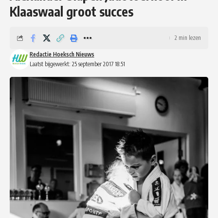
Klaaswaal groot succes
2 min lezen
Redactie Hoeksch Nieuws
Laatst bijgewerkt: 25 september 2017 18:51