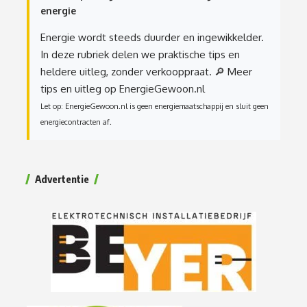
energie
Energie wordt steeds duurder en ingewikkelder.
In deze rubriek delen we praktische tips en
heldere uitleg, zonder verkooppraat.
🔎 Meer
tips en uitleg op EnergieGewoon.nl
Let op: EnergieGewoon.nl is geen energiemaatschappij en sluit geen
energiecontracten af.
Advertentie