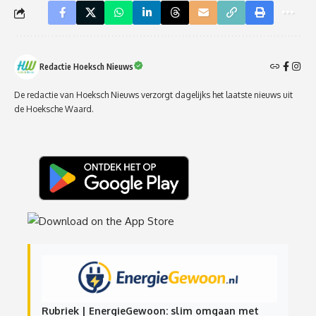
Redactie Hoeksch Nieuws
De redactie van Hoeksch Nieuws verzorgt dagelijks het laatste nieuws uit
de Hoeksche Waard.
Rubriek | EnergieGewoon: slim omgaan met