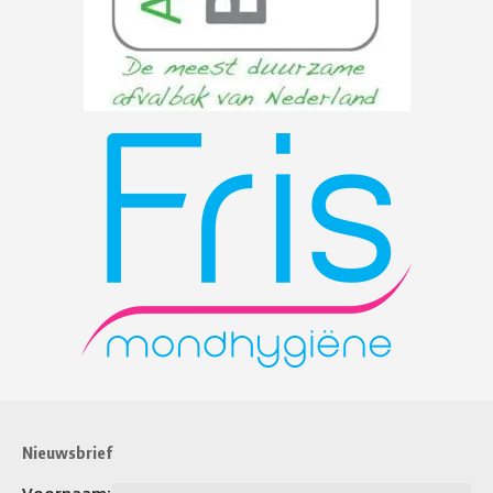
Nieuwsbrief