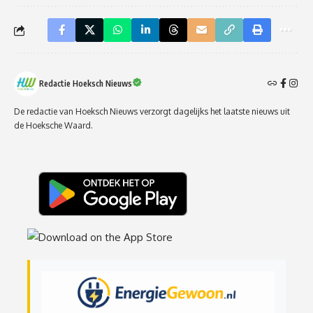
Redactie Hoeksch Nieuws
De redactie van Hoeksch Nieuws verzorgt dagelijks het laatste nieuws uit
de Hoeksche Waard.