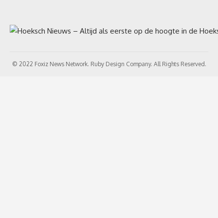
© 2022 Foxiz News Network. Ruby Design Company. All Rights Reserved.