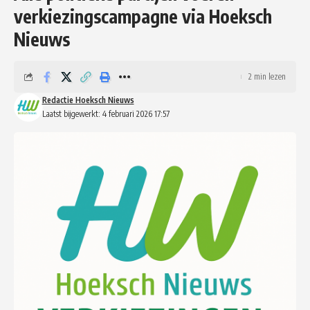
verkiezingscampagne via Hoeksch
Nieuws
2 min lezen
Redactie Hoeksch Nieuws
Laatst bijgewerkt: 4 februari 2026 17:57