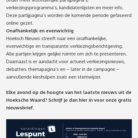
verkiezingsprogramma’s, kandidatenlijsten en meer info.
Deze partijpagina’s worden de komende periode gefaseerd
online gezet.
Onafhankelijk en evenwichtig
Hoeksch Nieuws streeft naar een onafhankelijke,
evenwichtige en transparante verkiezingsberichtgeving.
Alle partijen krijgen gelijke ruimte om zich te presenteren.
Daarnaast is er aandacht voor actueel verkiezingsnieuws,
debatten, themapagina’s en – later in de campagne –
aanvullende kieshulpen zoals een stemwijzer.
Elke avond op de hoogte van het laatste nieuws uit de
Hoeksche Waard? Schrijf je dan
hier
in voor onze gratis
nieuwsbrief.