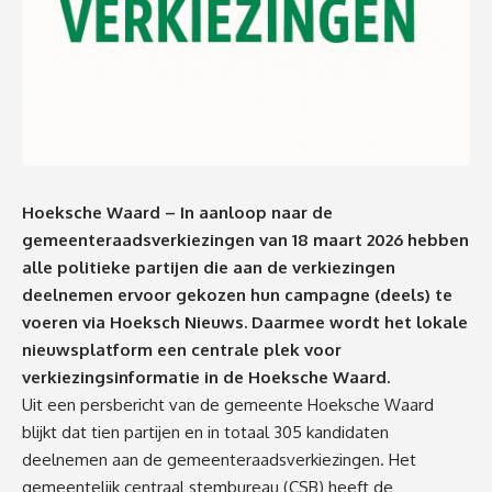
Hoeksche Waard – In aanloop naar de
gemeenteraadsverkiezingen van 18 maart 2026 hebben
alle politieke partijen die aan de verkiezingen
deelnemen ervoor gekozen hun campagne (deels) te
voeren via Hoeksch Nieuws. Daarmee wordt het lokale
nieuwsplatform een centrale plek voor
verkiezingsinformatie in de Hoeksche Waard.
Uit een persbericht van de gemeente Hoeksche Waard
blijkt dat tien partijen en in totaal 305 kandidaten
deelnemen aan de gemeenteraadsverkiezingen. Het
gemeentelijk centraal stembureau (CSB) heeft de