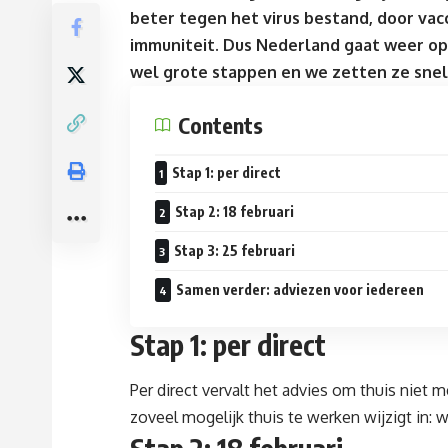
beter tegen het virus bestand, door va
immuniteit. Dus Nederland gaat weer open
wel grote stappen en we zetten ze snel 
Contents
Stap 1: per direct
Stap 2: 18 februari
Stap 3: 25 februari
Samen verder: adviezen voor iedereen
Stap 1: per direct
Per direct vervalt het advies om thuis nie
zoveel mogelijk thuis te werken wijzigt in: 