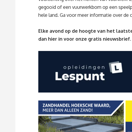
gegooid of een vuurwerkbom op een speelpl
hele land. Ga voor meer informatie over de
Elke avond op de hoogte van het laatste
dan
hier
in voor onze gratis nieuwsbrief.