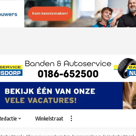
Redactie
Winkelstraat