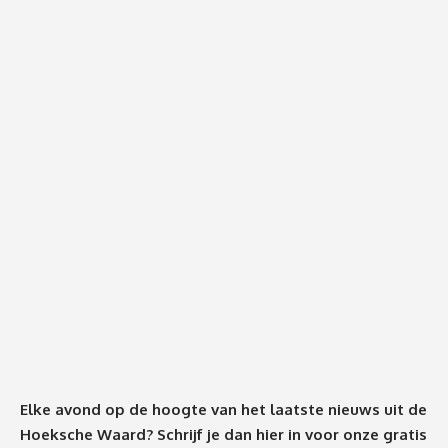
Elke avond op de hoogte van het laatste nieuws uit de
Hoeksche Waard? Schrijf je dan
hier
in voor onze gratis