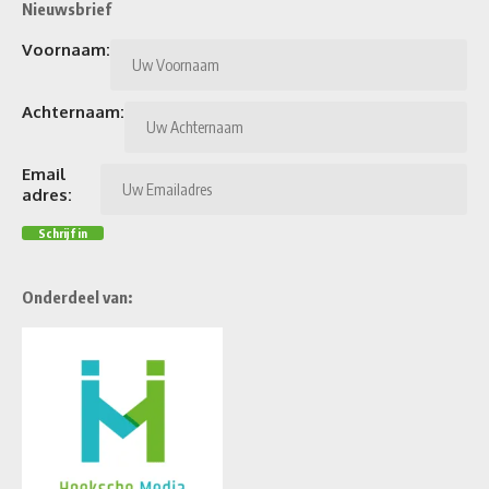
Nieuwsbrief
Voornaam:
Achternaam:
Email
adres:
Onderdeel van: