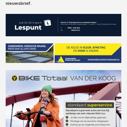
nieuwsbrief.