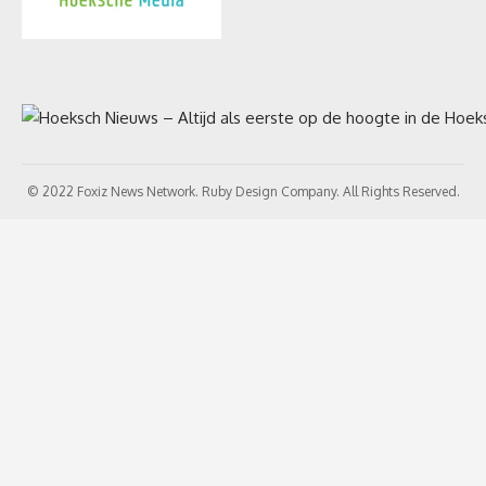
© 2022 Foxiz News Network. Ruby Design Company. All Rights Reserved.