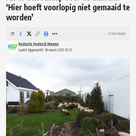
‘Hier hoeft voorlopig niet gemaaid te
worden’
0 min lezen
Redactie Hoeksch Nieuws
Laatst bijgewerkt: 18 maart 2021 19:57