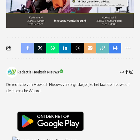
Redactie Hoeksch Nieuws
De redactie van Hoeksch Nieuws verzorgt dagelijks het laatste nieuws uit
de Hoeksche Waard.