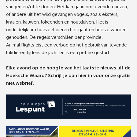
vangen en/of te doden. Het kan gaan om levende ganzen,
of andere uit het wild gevangen vogels, zoals eksters,
kraaien, kauwen, lokeenden en houtduiven. Het is
onduidelijk om hoeveel dieren het gaat en hoe ze worden
gehouden. De regels verschillen per provincie.
Animal Rights eist een verbod op het gebruik van levende
lokdieren tijdens de jacht en is een
petitie
gestart.
Elke avond op de hoogte van het laatste nieuws uit de
Hoeksche Waard? Schrijf je dan
hier
in voor onze gratis
nieuwsbrief.