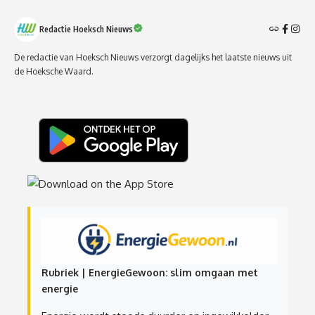
Redactie Hoeksch Nieuws
De redactie van Hoeksch Nieuws verzorgt dagelijks het laatste nieuws uit
de Hoeksche Waard.
Rubriek | EnergieGewoon: slim omgaan met
energie