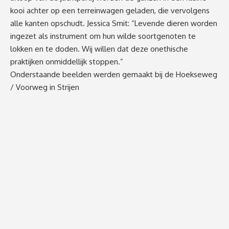
kooi achter op een terreinwagen geladen, die vervolgens
alle kanten opschudt. Jessica Smit: “Levende dieren worden
ingezet als instrument om hun wilde soortgenoten te
lokken en te doden. Wij willen dat deze onethische
praktijken onmiddellijk stoppen.”
Onderstaande beelden werden gemaakt bij de Hoekseweg
/ Voorweg in Strijen