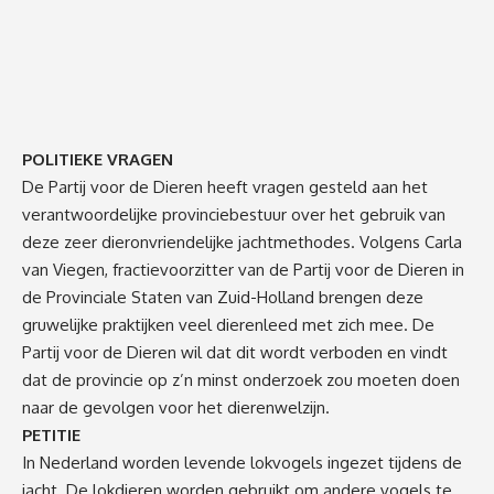
POLITIEKE VRAGEN
De Partij voor de Dieren heeft vragen gesteld aan het
verantwoordelijke provinciebestuur over het gebruik van
deze zeer dieronvriendelijke jachtmethodes. Volgens Carla
van Viegen, fractievoorzitter van de Partij voor de Dieren in
de Provinciale Staten van Zuid-Holland brengen deze
gruwelijke praktijken veel dierenleed met zich mee. De
Partij voor de Dieren wil dat dit wordt verboden en vindt
dat de provincie op z’n minst onderzoek zou moeten doen
naar de gevolgen voor het dierenwelzijn.
PETITIE
In Nederland worden levende lokvogels ingezet tijdens de
jacht. De lokdieren worden gebruikt om andere vogels te