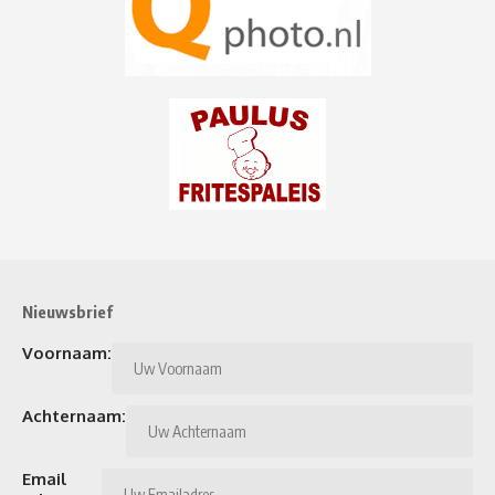
Nieuwsbrief
Voornaam:
Achternaam:
Email