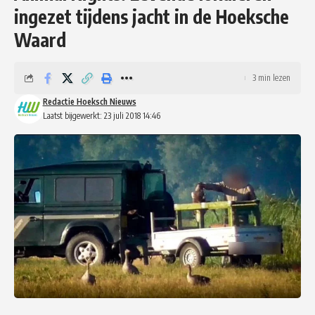
ingezet tijdens jacht in de Hoeksche
Waard
3 min lezen
Redactie Hoeksch Nieuws
Laatst bijgewerkt: 23 juli 2018 14:46