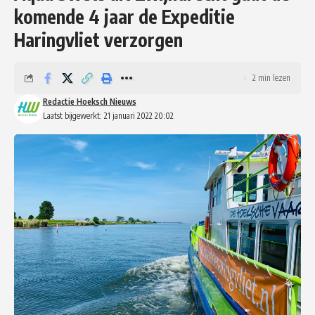
komende 4 jaar de Expeditie
Haringvliet verzorgen
2 min lezen
Redactie Hoeksch Nieuws
Laatst bijgewerkt: 21 januari 2022 20:02