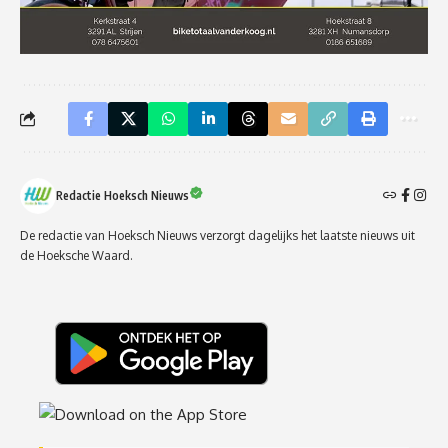
Redactie Hoeksch Nieuws
De redactie van Hoeksch Nieuws verzorgt dagelijks het laatste nieuws uit
de Hoeksche Waard.