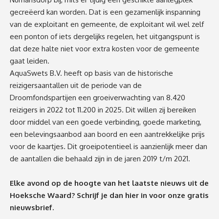
gecreëerd kan worden. Dat is een gezamenlijk inspanning
van de exploitant en gemeente, de exploitant wil wel zelf
een ponton of iets dergelijks regelen, het uitgangspunt is
dat deze halte niet voor extra kosten voor de gemeente
gaat leiden.
AquaSwets B.V. heeft op basis van de historische
reizigersaantallen uit de periode van de
Droomfondspartijen een groeiverwachting van 8.420
reizigers in 2022 tot 11.200 in 2025. Dit willen zij bereiken
door middel van een goede verbinding, goede marketing,
een belevingsaanbod aan boord en een aantrekkelijke prijs
voor de kaartjes. Dit groeipotentieel is aanzienlijk meer dan
de aantallen die behaald zijn in de jaren 2019 t/m 2021.
Elke avond op de hoogte van het laatste nieuws uit de
Hoeksche Waard? Schrijf je dan
hier
in voor onze gratis
nieuwsbrief.