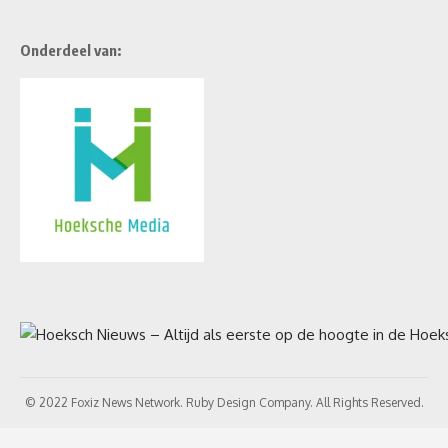
Onderdeel van:
© 2022 Foxiz News Network. Ruby Design Company. All Rights Reserved.