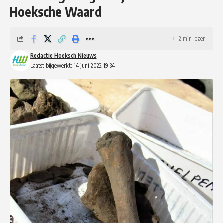
Hoeksche Waard
2 min lezen
Redactie Hoeksch Nieuws
Laatst bijgewerkt: 14 juni 2022 19:34