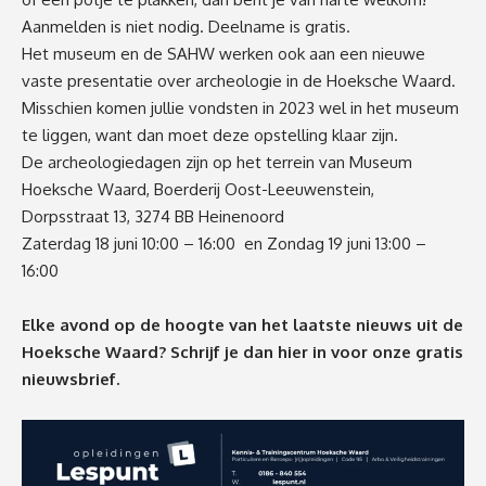
Aanmelden is niet nodig. Deelname is gratis.
Het museum en de SAHW werken ook aan een nieuwe
vaste presentatie over archeologie in de Hoeksche Waard.
Misschien komen jullie vondsten in 2023 wel in het museum
te liggen, want dan moet deze opstelling klaar zijn.
De archeologiedagen zijn op het terrein van Museum
Hoeksche Waard, Boerderij Oost-Leeuwenstein,
Dorpsstraat 13, 3274 BB Heinenoord
Zaterdag 18 juni 10:00 – 16:00 en Zondag 19 juni 13:00 –
16:00
Elke avond op de hoogte van het laatste nieuws uit de
Hoeksche Waard? Schrijf je dan
hier
in voor onze gratis
nieuwsbrief.