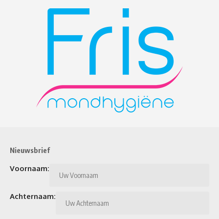
Nieuwsbrief
Voornaam:
Achternaam: