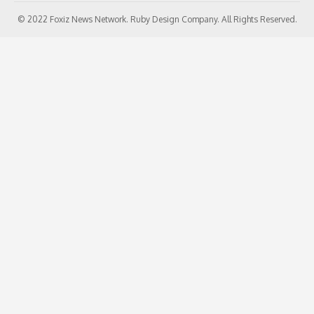
© 2022 Foxiz News Network. Ruby Design Company. All Rights Reserved.