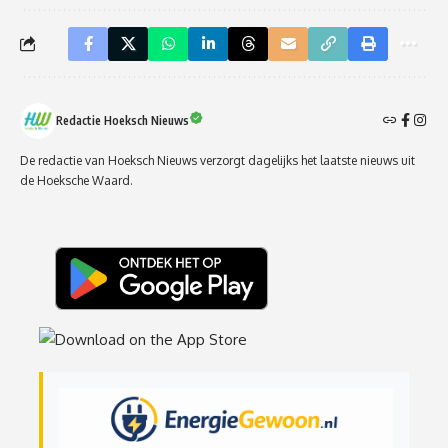
Redactie Hoeksch Nieuws
De redactie van Hoeksch Nieuws verzorgt dagelijks het laatste nieuws uit
de Hoeksche Waard.