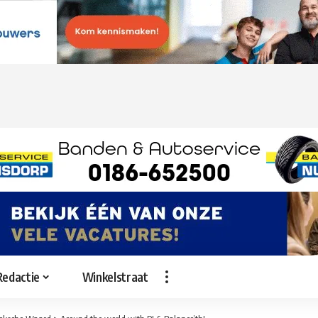
Redactie
Winkelstraat