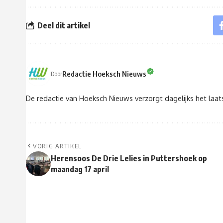
Deel dit artikel
Redactie Hoeksch Nieuws
Door
De redactie van Hoeksch Nieuws verzorgt dagelijks het laa
VORIG ARTIKEL
Herensoos De Drie Lelies in Puttershoek op
maandag 17 april