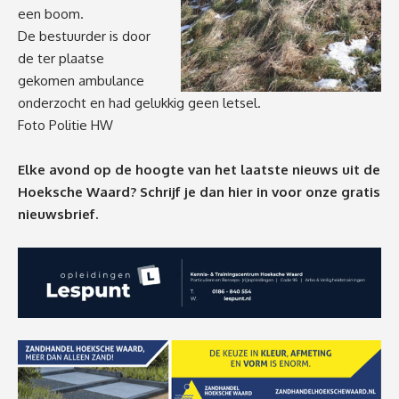
een boom.
De bestuurder is door
de ter plaatse
gekomen ambulance
onderzocht en had gelukkig geen letsel.
Foto Politie HW
Elke avond op de hoogte van het laatste nieuws uit de
Hoeksche Waard? Schrijf je dan
hier
in voor onze gratis
nieuwsbrief.