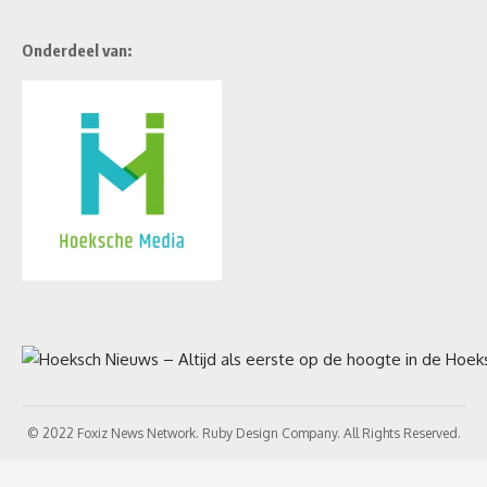
Onderdeel van:
© 2022 Foxiz News Network. Ruby Design Company. All Rights Reserved.