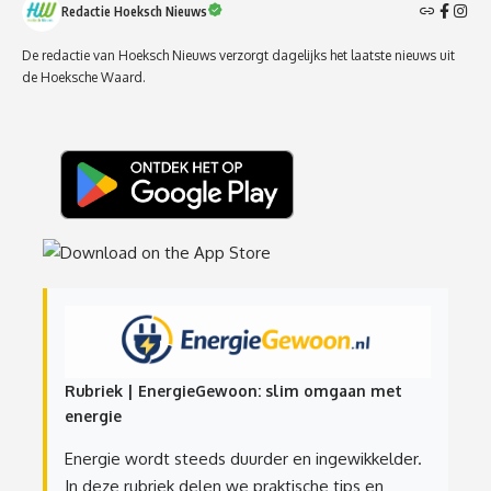
Redactie Hoeksch Nieuws
De redactie van Hoeksch Nieuws verzorgt dagelijks het laatste nieuws uit
de Hoeksche Waard.
Rubriek | EnergieGewoon: slim omgaan met
energie
Energie wordt steeds duurder en ingewikkelder.
In deze rubriek delen we praktische tips en