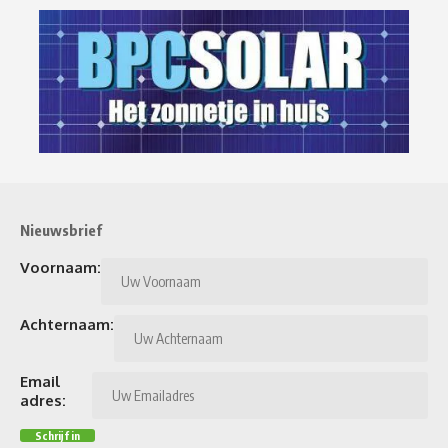
Nieuwsbrief
Voornaam:
Achternaam:
Email
adres: