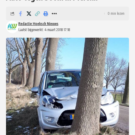
0 min lezen
Redactie Hoeksch Nieuws
Laatst bijgewerkt: 4 maart 2018 17:18