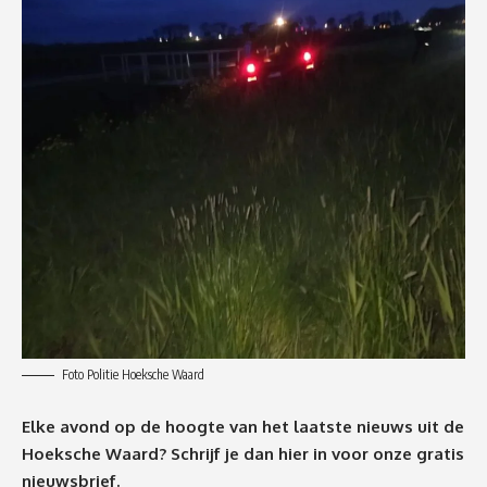
Foto Politie Hoeksche Waard
Elke avond op de hoogte van het laatste nieuws uit de
Hoeksche Waard? Schrijf je dan
hier
in voor onze gratis
nieuwsbrief.