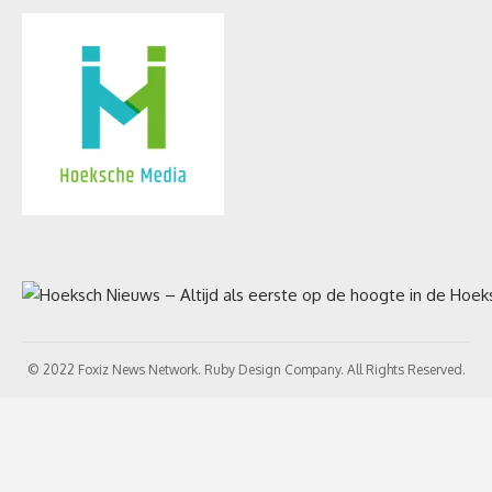
© 2022 Foxiz News Network. Ruby Design Company. All Rights Reserved.