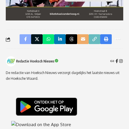
Redactie Hoeksch Nieuws
De redactie van Hoeksch Nieuws verzorgt dagelijks het laatste nieuws uit
de Hoeksche Waard.