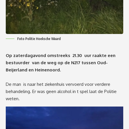
Foto Politie Hoeksche Waard
Op zaterdagavond omstreeks 21.30 uur raakte een
bestuurder van de weg op de N217 tussen Oud-
Beijerland en Heinenoord.
De man is naar het ziekenhuis vervoerd voor verdere
behandeling. Er was geen alcohol in t spel laat de Politie
weten.