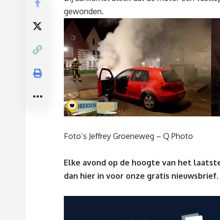
gewonden.
Foto’s Jeffrey Groeneweg – Q Photo
Elke avond op de hoogte van het laatste
dan
hier
in voor onze gratis nieuwsbrief.