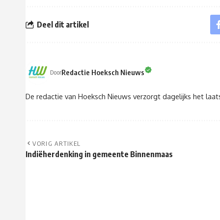
Deel dit artikel
Redactie Hoeksch Nieuws
Door
De redactie van Hoeksch Nieuws verzorgt dagelijks het laa
VORIG ARTIKEL
Indiëherdenking in gemeente Binnenmaas