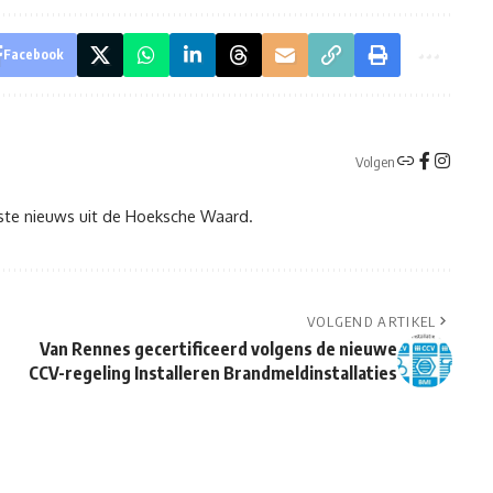
Facebook
Volgen
tste nieuws uit de Hoeksche Waard.
VOLGEND ARTIKEL
Van Rennes gecertificeerd volgens de nieuwe
CCV-regeling Installeren Brandmeldinstallaties