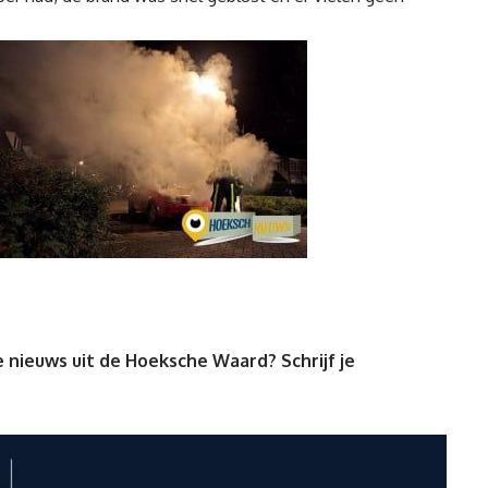
 nieuws uit de Hoeksche Waard? Schrijf je