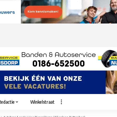
Redactie
Winkelstraat