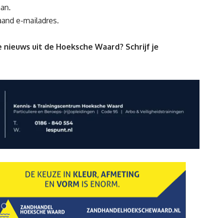
an.
aand e-mailadres.
 nieuws uit de Hoeksche Waard? Schrijf je