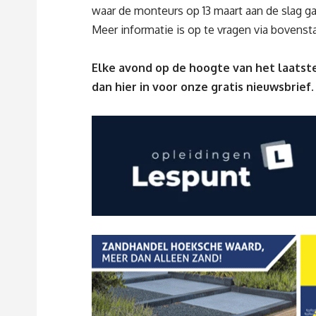
waar de monteurs op 13 maart aan de slag ga
Meer informatie is op te vragen via bovenst
Elke avond op de hoogte van het laatste
dan
hier
in voor onze gratis nieuwsbrief.