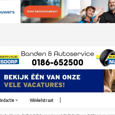
Redactie
Winkelstraat