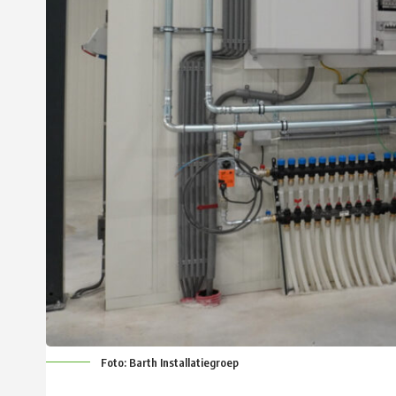
Foto: Barth Installatiegroep