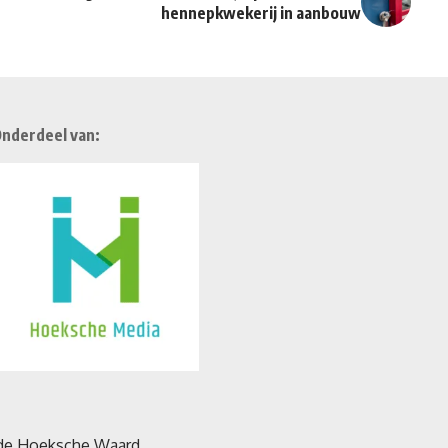
hennepkwekerij in aanbouw
nderdeel van: