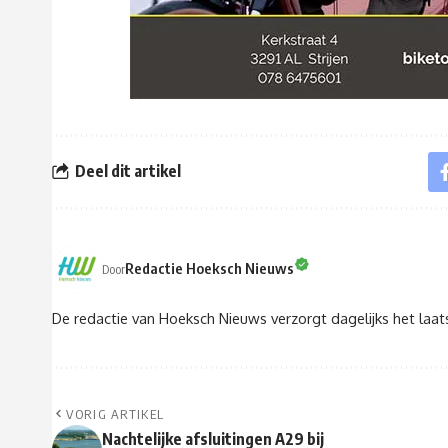
Deel dit artikel
Redactie Hoeksch Nieuws
Door
De redactie van Hoeksch Nieuws verzorgt dagelijks het laa
VORIG ARTIKEL
Nachtelijke afsluitingen A29 bij