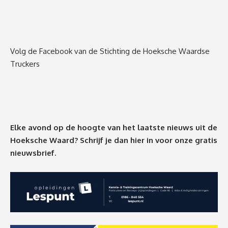
Volg de Facebook van de Stichting de Hoeksche Waardse
Truckers
Elke avond op de hoogte van het laatste nieuws uit de
Hoeksche Waard? Schrijf je dan
hier
in voor onze gratis
nieuwsbrief.