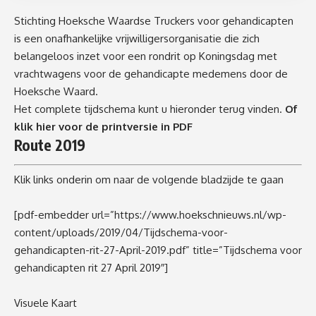
Stichting Hoeksche Waardse Truckers voor gehandicapten
is een onafhankelijke vrijwilligersorganisatie die zich
belangeloos inzet voor een rondrit op Koningsdag met
vrachtwagens voor de gehandicapte medemens door de
Hoeksche Waard.
Het complete tijdschema kunt u hieronder terug vinden.
Of
klik hier voor de printversie in PDF
Route 2019
Klik links onderin om naar de volgende bladzijde te gaan
[pdf-embedder url=”https://www.hoekschnieuws.nl/wp-
content/uploads/2019/04/Tijdschema-voor-
gehandicapten-rit-27-April-2019.pdf” title=”Tijdschema voor
gehandicapten rit 27 April 2019″]
Visuele Kaart