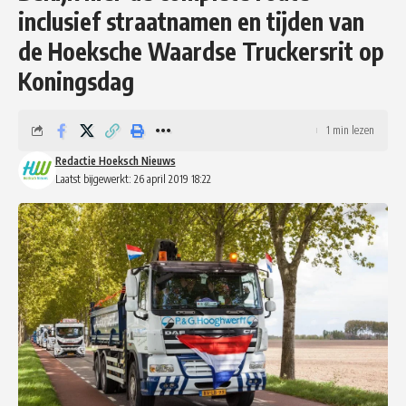
inclusief straatnamen en tijden van
de Hoeksche Waardse Truckersrit op
Koningsdag
1 min lezen
Redactie Hoeksch Nieuws
Laatst bijgewerkt: 26 april 2019 18:22