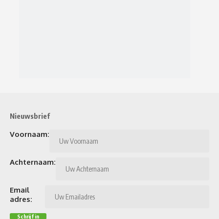
Nieuwsbrief
Voornaam:
Achternaam:
Email
adres: