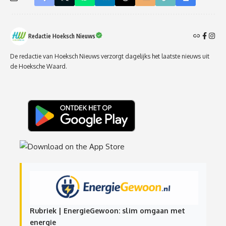
Redactie Hoeksch Nieuws
De redactie van Hoeksch Nieuws verzorgt dagelijks het laatste nieuws uit
de Hoeksche Waard.
Rubriek | EnergieGewoon: slim omgaan met
energie