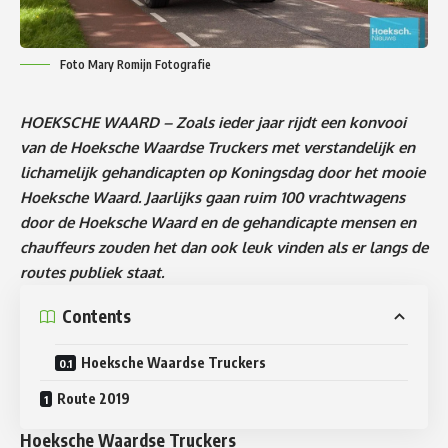
Foto Mary Romijn Fotografie
HOEKSCHE WAARD – Zoals ieder jaar rijdt een konvooi
van de Hoeksche Waardse Truckers met verstandelijk en
lichamelijk gehandicapten op Koningsdag door het mooie
Hoeksche Waard. Jaarlijks gaan ruim 100 vrachtwagens
door de Hoeksche Waard en de gehandicapte mensen en
chauffeurs zouden het dan ook leuk vinden als er langs de
routes publiek staat.
Contents
Hoeksche Waardse Truckers
Route 2019
Hoeksche Waardse Truckers