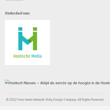
Onderdeel van:
© 2022 Foxiz News Network. Ruby Design Company. All Rights Reserved.