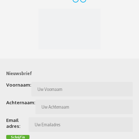
Nieuwsbrief
Voornaam:
Achternaam:
Email
adres: