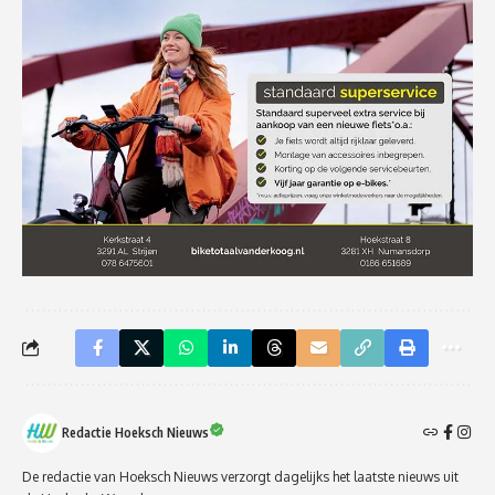
Redactie Hoeksch Nieuws
De redactie van Hoeksch Nieuws verzorgt dagelijks het laatste nieuws uit