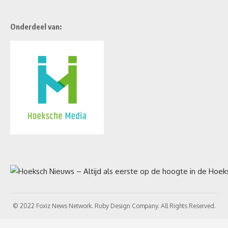
Onderdeel van:
© 2022 Foxiz News Network. Ruby Design Company. All Rights Reserved.