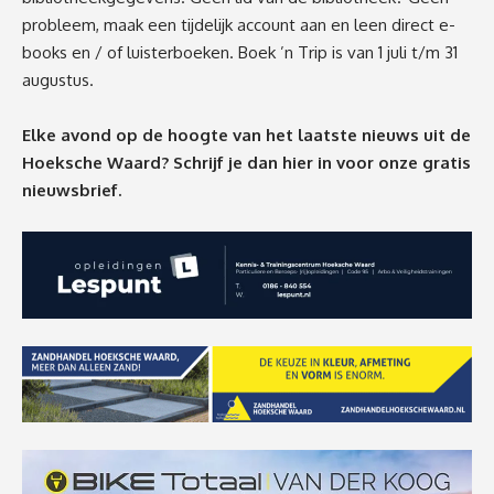
probleem, maak een tijdelijk account aan en leen direct e-
books en / of luisterboeken. Boek ’n Trip is van 1 juli t/m 31
augustus.
Elke avond op de hoogte van het laatste nieuws uit de
Hoeksche Waard? Schrijf je dan
hier
in voor onze gratis
nieuwsbrief.