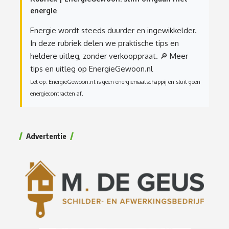
energie
Energie wordt steeds duurder en ingewikkelder.
In deze rubriek delen we praktische tips en
heldere uitleg, zonder verkooppraat.
🔎 Meer
tips en uitleg op EnergieGewoon.nl
Let op: EnergieGewoon.nl is geen energiemaatschappij en sluit geen
energiecontracten af.
Advertentie