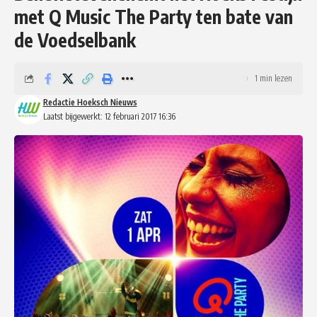
met Q Music The Party ten bate van
de Voedselbank
1 min lezen
Redactie Hoeksch Nieuws
Laatst bijgewerkt: 12 februari 2017 16:36