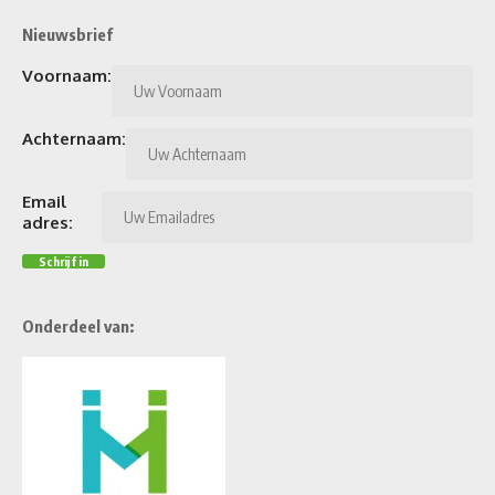
Nieuwsbrief
Voornaam:
Achternaam:
Email
adres:
Onderdeel van: