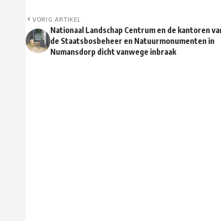
VORIG ARTIKEL
Nationaal Landschap Centrum en de kantoren va
de Staatsbosbeheer en Natuurmonumenten in
Numansdorp dicht vanwege inbraak