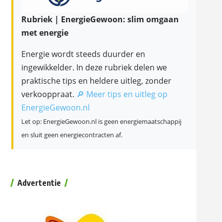
Rubriek | EnergieGewoon: slim omgaan
met energie
Energie wordt steeds duurder en
ingewikkelder. In deze rubriek delen we
praktische tips en heldere uitleg, zonder
verkooppraat.
🔎 Meer tips en uitleg op
EnergieGewoon.nl
Let op: EnergieGewoon.nl is geen energiemaatschappij
en sluit geen energiecontracten af.
Advertentie