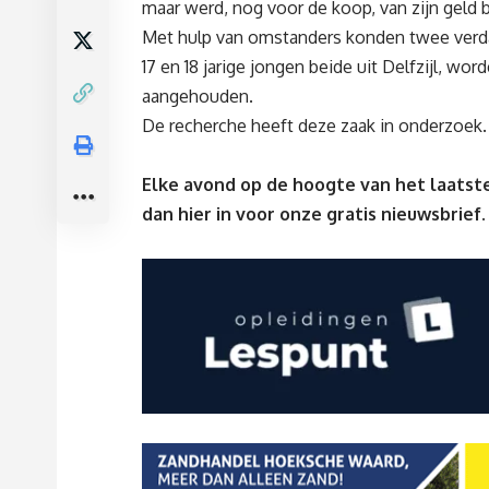
maar werd, nog voor de koop, van zijn geld 
Met hulp van omstanders konden twee verd
17 en 18 jarige jongen beide uit Delfzijl, wor
aangehouden.
De recherche heeft deze zaak in onderzoek.
Elke avond op de hoogte van het laatste
dan
hier
in voor onze gratis nieuwsbrief.