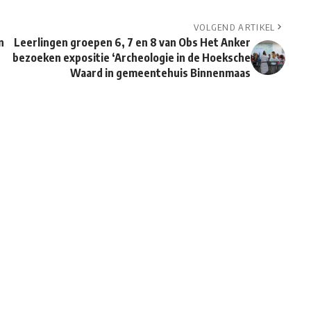
VOLGEND ARTIKEL
n
Leerlingen groepen 6, 7 en 8 van Obs Het Anker
bezoeken expositie ‘Archeologie in de Hoeksche
Waard in gemeentehuis Binnenmaas