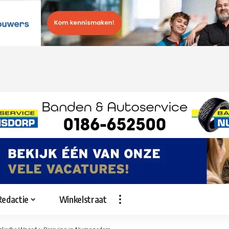
Redactie
Winkelstraat