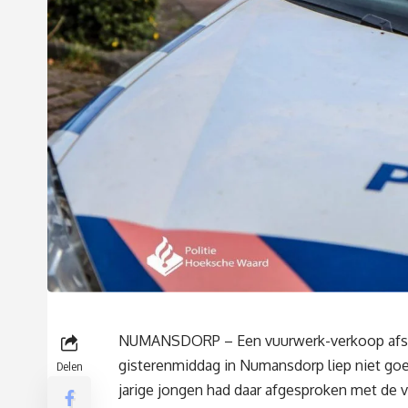
NUMANSDORP – Een vuurwerk-verkoop afs
gisterenmiddag in Numansdorp liep niet goe
Delen
jarige jongen had daar afgesproken met de 