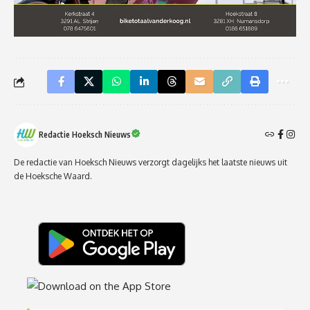
Redactie Hoeksch Nieuws
De redactie van Hoeksch Nieuws verzorgt dagelijks het laatste nieuws uit
de Hoeksche Waard.