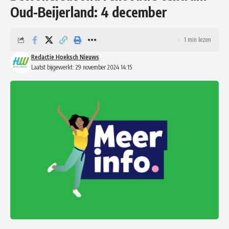
Oud-Beijerland: 4 december
1 min lezen
Redactie Hoeksch Nieuws
Laatst bijgewerkt: 29 november 2024 14:15