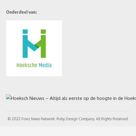
Onderdeel van:
© 2022 Foxiz News Network. Ruby Design Company. All Rights Reserved.