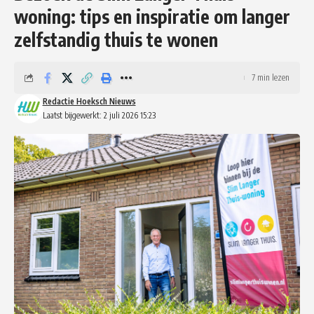
woning: tips en inspiratie om langer
zelfstandig thuis te wonen
7 min lezen
Redactie Hoeksch Nieuws
Laatst bijgewerkt: 2 juli 2026 15:23