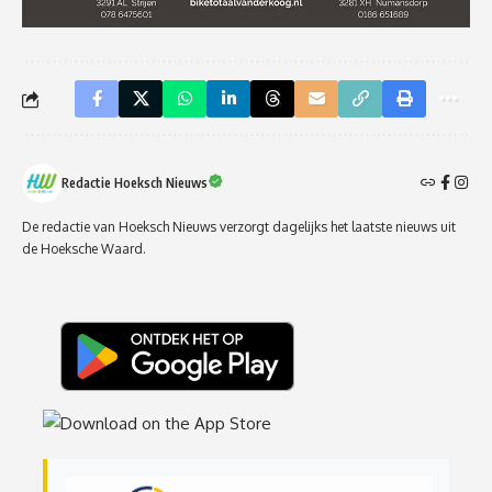
Redactie Hoeksch Nieuws
De redactie van Hoeksch Nieuws verzorgt dagelijks het laatste nieuws uit
de Hoeksche Waard.