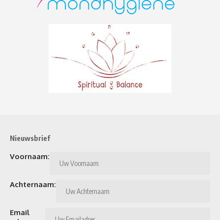
Nieuwsbrief
Voornaam:
Achternaam:
Email