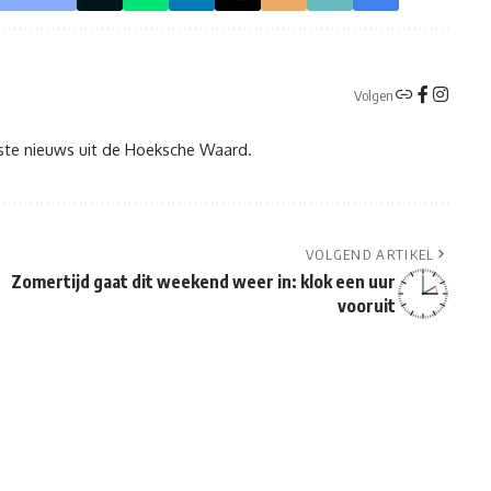
Volgen
tste nieuws uit de Hoeksche Waard.
VOLGEND ARTIKEL
Zomertijd gaat dit weekend weer in: klok een uur
vooruit