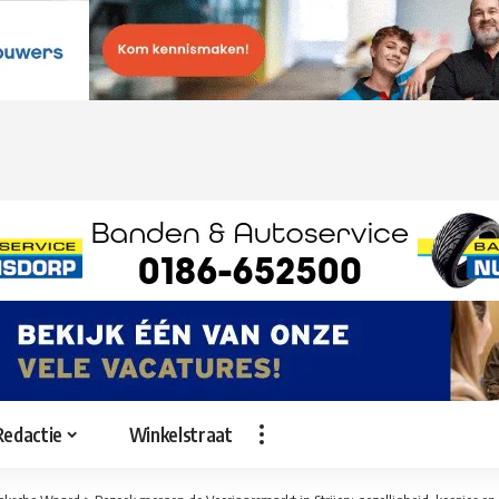
Redactie
Winkelstraat