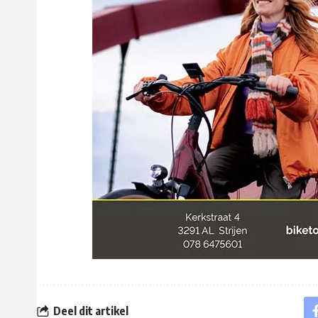
Deel dit artikel