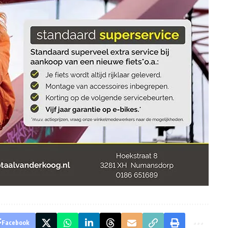
Facebook