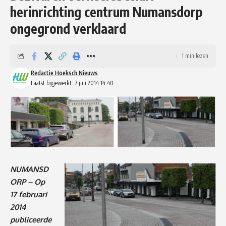
herinrichting centrum Numansdorp
ongegrond verklaard
1 min lezen
Redactie Hoeksch Nieuws
Laatst bijgewerkt: 7 juli 2014 14:40
NUMANSD
ORP – Op
17 februari
2014
publiceerde