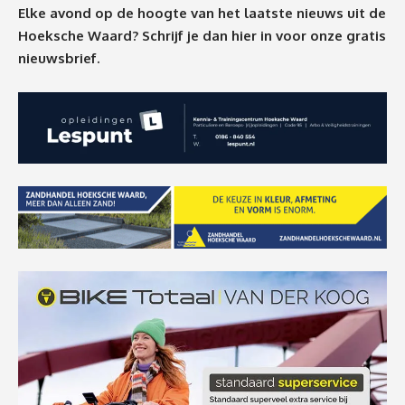
Elke avond op de hoogte van het laatste nieuws uit de
Hoeksche Waard? Schrijf je dan
hier
in voor onze gratis
nieuwsbrief.