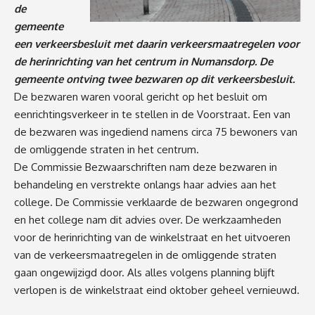
de
gemeente
een verkeersbesluit met daarin verkeersmaatregelen voor
de herinrichting van het centrum in Numansdorp. De
gemeente ontving twee bezwaren op dit verkeersbesluit.
De bezwaren waren vooral gericht op het besluit om
eenrichtingsverkeer in te stellen in de Voorstraat. Een van
de bezwaren was ingediend namens circa 75 bewoners van
de omliggende straten in het centrum.
De Commissie Bezwaarschriften nam deze bezwaren in
behandeling en verstrekte onlangs haar advies aan het
college. De Commissie verklaarde de bezwaren ongegrond
en het college nam dit advies over. De werkzaamheden
voor de herinrichting van de winkelstraat en het uitvoeren
van de verkeersmaatregelen in de omliggende straten
gaan ongewijzigd door. Als alles volgens planning blijft
verlopen is de winkelstraat eind oktober geheel vernieuwd.