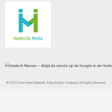
© 2022 Foxiz News Network. Ruby Design Company. All Rights Reserved.