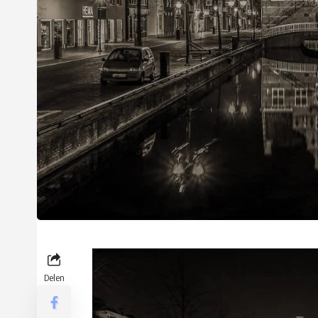
Delen