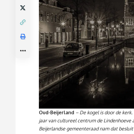
Oud-Beijerland
– De kogel is door de kerk.
jaar van cultureel centrum de Lindenhoeve
Beijerlandse gemeenteraad nam dat besluit 