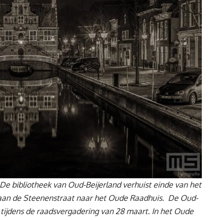
 De bibliotheek van Oud-Beijerland verhuist einde van het
 aan de Steenenstraat naar het Oude Raadhuis. De Oud-
tijdens de raadsvergadering van 28 maart. In het Oude