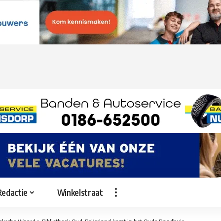
Redactie
Winkelstraat