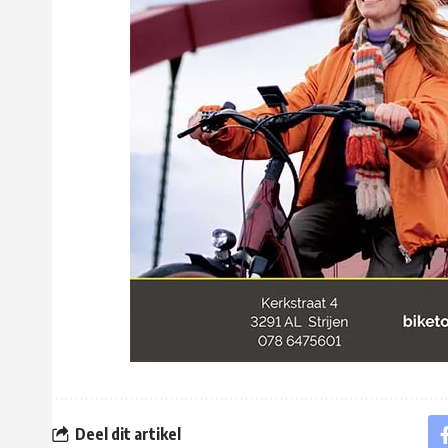
Deel dit artikel