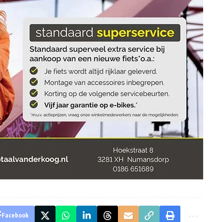
Facebook