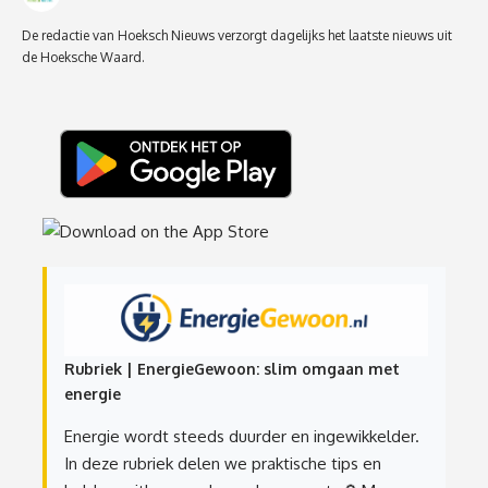
De redactie van Hoeksch Nieuws verzorgt dagelijks het laatste nieuws uit
de Hoeksche Waard.
Rubriek | EnergieGewoon: slim omgaan met
energie
Energie wordt steeds duurder en ingewikkelder.
In deze rubriek delen we praktische tips en