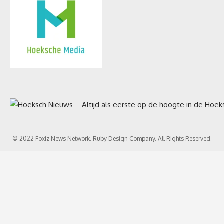
© 2022 Foxiz News Network. Ruby Design Company. All Rights Reserved.