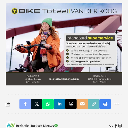
Redactie Hoeksch Nieuws