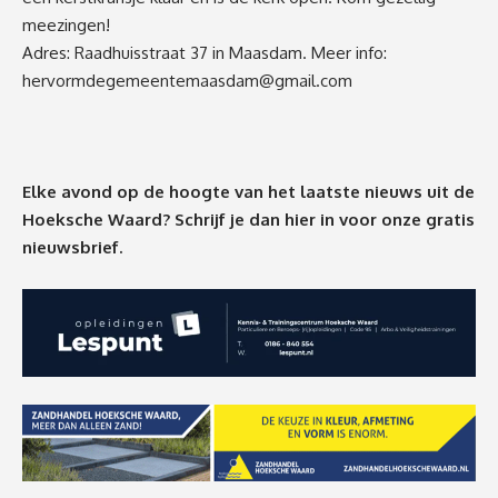
meezingen!
Adres: Raadhuisstraat 37 in Maasdam. Meer info:
hervormdegemeentemaasdam@gmail.com
Elke avond op de hoogte van het laatste nieuws uit de
Hoeksche Waard? Schrijf je dan
hier
in voor onze gratis
nieuwsbrief.