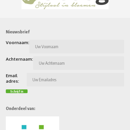
Nieuwsbrief
Voornaam:
Achternaam:
Email
adres:
Onderdeel van: