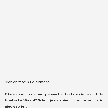
Bron en foto:
RTV Rijnmond
Elke avond op de hoogte van het laatste nieuws uit de
Hoeksche Waard? Schrijf je dan
hier
in voor onze gratis
nieuwsbrief.