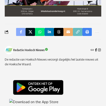
Redactie Hoeksch Nieuws
De redactie van Hoeksch Nieuws verzorgt dagelijks het laatste nieuws uit
de Hoeksche Waard.