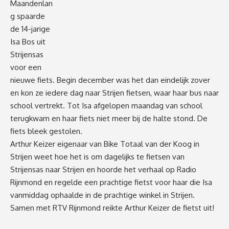
Maandenlan
g spaarde
de 14-jarige
Isa Bos uit
Strijensas
voor een
nieuwe fiets. Begin december was het dan eindelijk zover
en kon ze iedere dag naar Strijen fietsen, waar haar bus naar
school vertrekt. Tot Isa afgelopen maandag van school
terugkwam en haar fiets niet meer bij de halte stond. De
fiets bleek gestolen.
Arthur Keizer eigenaar van Bike Totaal van der Koog in
Strijen weet hoe het is om dagelijks te fietsen van
Strijensas naar Strijen en hoorde het verhaal op Radio
Rijnmond en regelde een prachtige fietst voor haar die Isa
vanmiddag ophaalde in de prachtige winkel in Strijen.
Samen met RTV Rijnmond reikte Arthur Keizer de fietst uit!