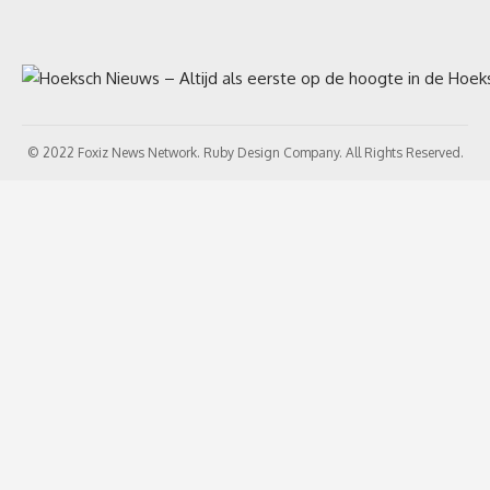
© 2022 Foxiz News Network. Ruby Design Company. All Rights Reserved.