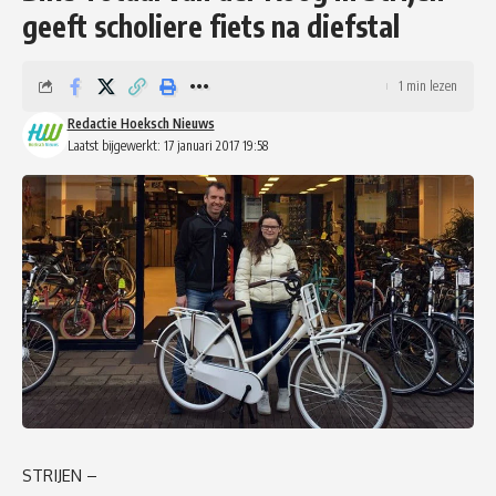
geeft scholiere fiets na diefstal
1 min lezen
Redactie Hoeksch Nieuws
Laatst bijgewerkt: 17 januari 2017 19:58
STRIJEN –