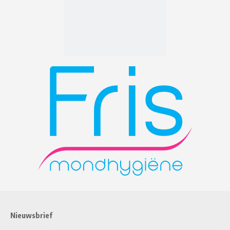
Nieuwsbrief