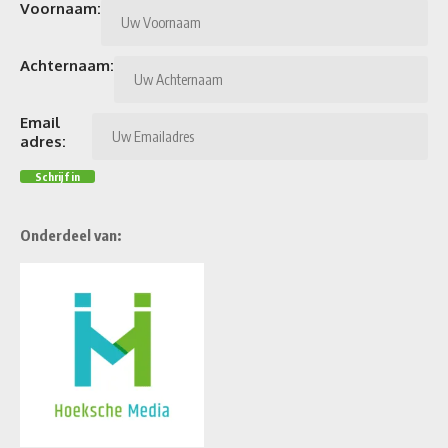
Voornaam:
Achternaam:
Email
adres:
Onderdeel van: