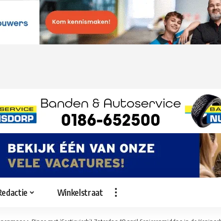
Redactie
Winkelstraat