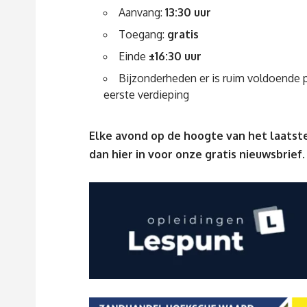
Aanvang:
13:30 uur
Toegang:
gratis
Einde
±16:30 uur
Bijzonderheden er is ruim voldoende p
eerste verdieping
Elke avond op de hoogte van het laatste
dan
hier
in voor onze gratis nieuwsbrief.