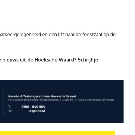
arkeergelegenheid en een lift naar de feestzaal op de
 nieuws uit de Hoeksche Waard? Schrijf je