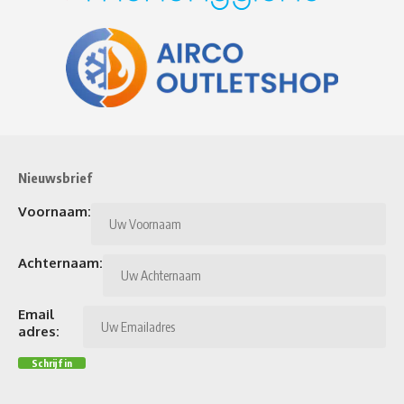
Nieuwsbrief
Voornaam:
Achternaam:
Email
adres: