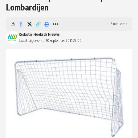
Lombardijen
5 min lezen
Redactie Hoeksch Nieuws
Laatst bijgewerkt: 20 september 2015 22:06