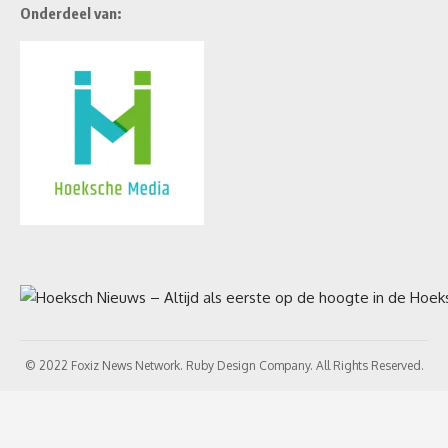
Onderdeel van:
© 2022 Foxiz News Network. Ruby Design Company. All Rights Reserved.