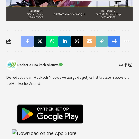
Redactie Hoeksch Nieuws
De redactie van Hoeksch Nieuws verzorgt dagelijks het laatste nieuws uit
de Hoeksche Waard.